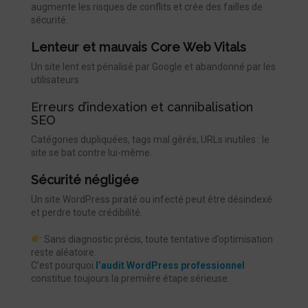
augmente les risques de conflits et crée des failles de
sécurité.
Lenteur et mauvais Core Web Vitals
Un site lent est pénalisé par Google et abandonné par les
utilisateurs.
Erreurs d’indexation et cannibalisation
SEO
Catégories dupliquées, tags mal gérés, URLs inutiles : le
site se bat contre lui-même.
Sécurité négligée
Un site WordPress piraté ou infecté peut être désindexé
et perdre toute crédibilité.
Sans diagnostic précis, toute tentative d’optimisation
reste aléatoire.
C’est pourquoi
l’audit WordPress professionnel
constitue toujours la première étape sérieuse.