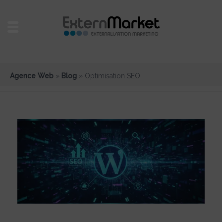
Agence Web
»
Blog
»
Optimisation SEO