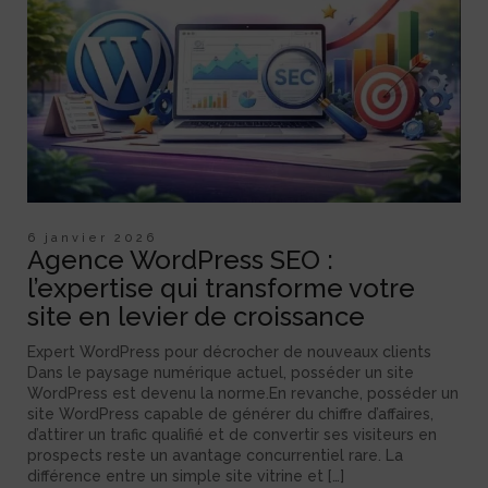
6 janvier 2026
Agence WordPress SEO :
l’expertise qui transforme votre
site en levier de croissance
Expert WordPress pour décrocher de nouveaux clients
Dans le paysage numérique actuel, posséder un site
WordPress est devenu la norme.En revanche, posséder un
site WordPress capable de générer du chiffre d’affaires,
d’attirer un trafic qualifié et de convertir ses visiteurs en
prospects reste un avantage concurrentiel rare. La
différence entre un simple site vitrine et […]