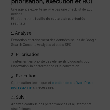
priorisation, exécution et ROI
Une agence experte ne livre pas une checklist de 200
actions.
Elle fournit une
feuille de route claire, orientée
résultats
.
1. Analyse
Extraction et croisement des données issues de Google
Search Console, Analytics et outils SEO.
2. Priorisation
Traitement en priorité des éléments bloquants pour
l’indexation, la performance et la conversion.
3. Exécution
Optimisation technique et
création de site WordPress
professionnel
si nécessaire.
4. Suivi
Analyse continue des performances et ajustements
stratégiques.