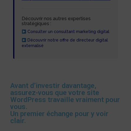
Découvrir nos autres expertises
stratégiques :
Consulter un consultant marketing digital
Découvrir notre offre de directeur digital
externalisé
Avant d’investir davantage,
assurez-vous que votre site
WordPress travaille vraiment pour
vous.
Un premier échange pour y voir
clair.