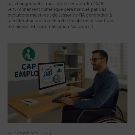
les changements… mais d’en tirer parti. En 2026,
l’environnement numérique sera marqué par des
évolutions majeures : de l’essor de l’IA générative à
l’accélération de la recherche locale en passant par
l’omnicanal et l’automatisation. Voici ce […]
12 novembre 2025