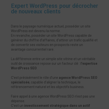
Expert WordPress pour décrocher
de nouveaux clients
Dans le paysage numérique actuel, posséder un site
WordPress est devenu la norme.
En revanche, posséder un site WordPress capable de
générer du chiffre d’affaires, d’attirer un trafic qualifié et
de convertir ses visiteurs en prospects reste un
avantage concurrentiel rare.
La différence entre un simple site vitrine et un véritable
outil de croissance repose sur un facteur clé :
l’expertise
WordPress SEO
.
C’est précisément le rôle d’une
agence WordPress SEO
spécialisée
, capable d’aligner la technique, le
référencement naturel et les objectifs business.
Faire appel à une agence WordPress SEO n’est pas une
dépense.
C’est un
investissement stratégique dans un actif