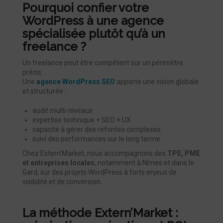
Pourquoi confier votre
WordPress à une agence
spécialisée plutôt qu’à un
freelance ?
Un freelance peut être compétent sur un périmètre
précis.
Une
agence WordPress SEO
apporte une vision globale
et structurée :
audit multi-niveaux
expertise technique + SEO + UX
capacité à gérer des refontes complexes
suivi des performances sur le long terme
Chez Extern’Market, nous accompagnons des
TPE, PME
et entreprises locales
, notamment à Nîmes et dans le
Gard, sur des projets WordPress à forts enjeux de
visibilité et de conversion.
La méthode Extern’Market :