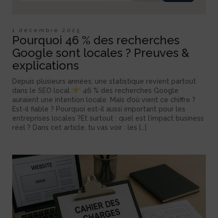
1 décembre 2025
Pourquoi 46 % des recherches
Google sont locales ? Preuves &
explications
Depuis plusieurs années, une statistique revient partout
dans le SEO local :
46 % des recherches Google
auraient une intention locale. Mais d’où vient ce chiffre ?
Est-il fiable ? Pourquoi est-il aussi important pour les
entreprises locales ?Et surtout : quel est l’impact business
réel ? Dans cet article, tu vas voir : les […]