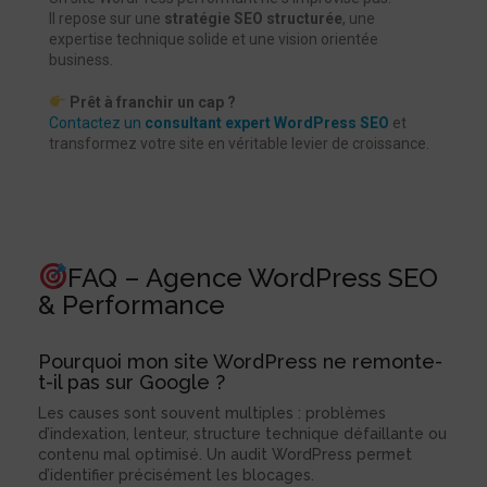
Il repose sur une
stratégie SEO structurée
, une
expertise technique solide et une vision orientée
business.
Prêt à franchir un cap ?
Contactez un
consultant expert WordPress SEO
et
transformez votre site en véritable levier de croissance.
FAQ – Agence WordPress SEO
& Performance
Pourquoi mon site WordPress ne remonte-
t-il pas sur Google ?
Les causes sont souvent multiples : problèmes
d’indexation, lenteur, structure technique défaillante ou
contenu mal optimisé. Un audit WordPress permet
d’identifier précisément les blocages.