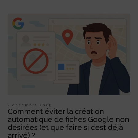
4 décembre 2025
Comment éviter la création
automatique de fiches Google non
désirées (et que faire si c’est déjà
arrivé) ?