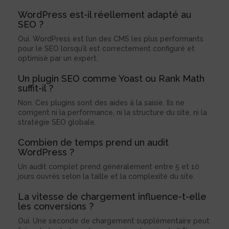
WordPress est-il réellement adapté au
SEO ?
Oui. WordPress est l’un des CMS les plus performants
pour le SEO lorsqu’il est correctement configuré et
optimisé par un expert.
Un plugin SEO comme Yoast ou Rank Math
suffit-il ?
Non. Ces plugins sont des aides à la saisie. Ils ne
corrigent ni la performance, ni la structure du site, ni la
stratégie SEO globale.
Combien de temps prend un audit
WordPress ?
Un audit complet prend généralement entre 5 et 10
jours ouvrés selon la taille et la complexité du site.
La vitesse de chargement influence-t-elle
les conversions ?
Oui. Une seconde de chargement supplémentaire peut