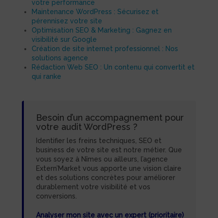
votre performance
Maintenance WordPress : Sécurisez et
pérennisez votre site
Optimisation SEO & Marketing : Gagnez en
visibilité sur Google
Création de site internet professionnel : Nos
solutions agence
Rédaction Web SEO : Un contenu qui convertit et
qui ranke
Besoin d’un accompagnement pour
votre audit WordPress ?
Identifier les freins techniques, SEO et
business de votre site est notre métier. Que
vous soyez à Nîmes ou ailleurs, l’agence
Extern’Market vous apporte une vision claire
et des solutions concrètes pour améliorer
durablement votre visibilité et vos
conversions.
Analyser mon site avec un expert (prioritaire)