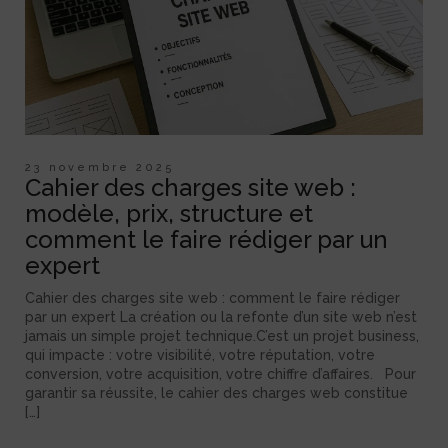
23 novembre 2025
Cahier des charges site web :
modèle, prix, structure et
comment le faire rédiger par un
expert
Cahier des charges site web : comment le faire rédiger
par un expert La création ou la refonte d’un site web n’est
jamais un simple projet technique.C’est un projet business,
qui impacte : votre visibilité, votre réputation, votre
conversion, votre acquisition, votre chiffre d’affaires. Pour
garantir sa réussite, le cahier des charges web constitue
[…]