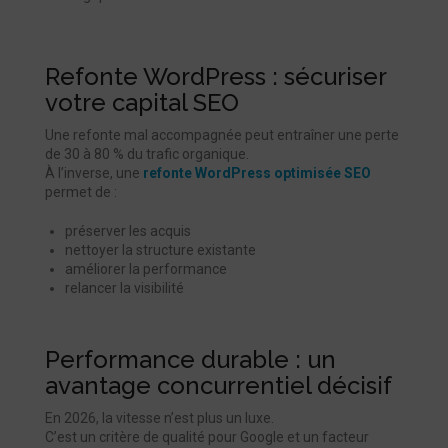
Refonte WordPress : sécuriser
votre capital SEO
Une refonte mal accompagnée peut entraîner une perte
de 30 à 80 % du trafic organique.
À l’inverse, une
refonte WordPress optimisée SEO
permet de :
préserver les acquis
nettoyer la structure existante
améliorer la performance
relancer la visibilité
Performance durable : un
avantage concurrentiel décisif
En 2026, la vitesse n’est plus un luxe.
C’est un critère de qualité pour Google et un facteur