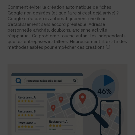
Comment éviter la création automatique de fiches
Google non désirées (et que faire si c’est déjà arrivé) ?
Google crée parfois automatiquement une fiche
d’établissement sans accord préalable. Adresse
personnelle affichée, doublons, ancienne activité
réapparue… Ce problème touche autant les indépendants
que les entreprises installées. Heureusement, il existe des
méthodes fiables pour empêcher ces créations […]