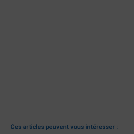
Ces articles peuvent vous intéresser :