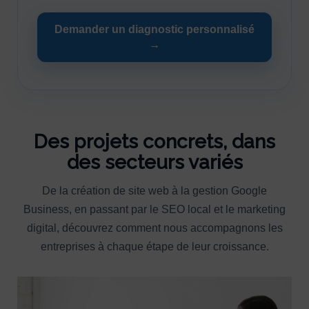
Demander un diagnostic personnalisé
→
Des projets concrets, dans
des secteurs variés
De la création de site web à la gestion Google
Business, en passant par le SEO local et le marketing
digital, découvrez comment nous accompagnons les
entreprises à chaque étape de leur croissance.