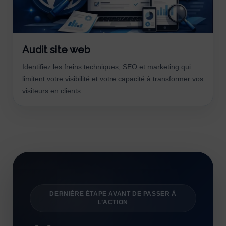
Audit site web
Identifiez les freins techniques, SEO et marketing qui
limitent votre visibilité et votre capacité à transformer vos
visiteurs en clients.
DERNIÈRE ÉTAPE AVANT DE PASSER À
L’ACTION