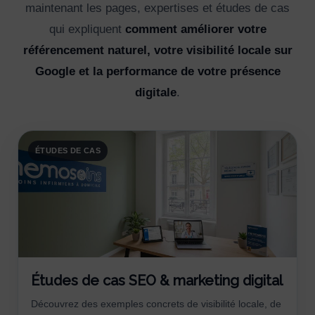
maintenant les pages, expertises et études de cas
qui expliquent
comment améliorer votre
référencement naturel, votre visibilité locale sur
Google et la performance de votre présence
digitale
.
ÉTUDES DE CAS
Études de cas SEO & marketing digital
Découvrez des exemples concrets de visibilité locale, de