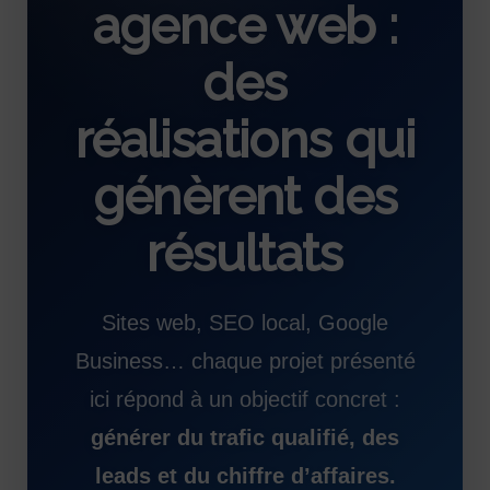
agence web :
des
réalisations qui
génèrent des
résultats
Sites web, SEO local, Google
Business… chaque projet présenté
ici répond à un objectif concret :
générer du trafic qualifié, des
leads et du chiffre d’affaires.