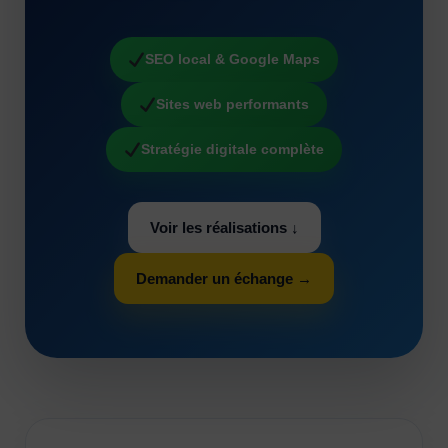
SEO local & Google Maps
Sites web performants
Stratégie digitale complète
Voir les réalisations ↓
Demander un échange →