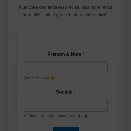
Plus votre demande est précise, plus notre retour
sera utile, clair et pertinent pour votre activité.
& Nom Code
Prénom & Nom
*
Qui êtes vous
Société
*
Vérification de la société avant appel