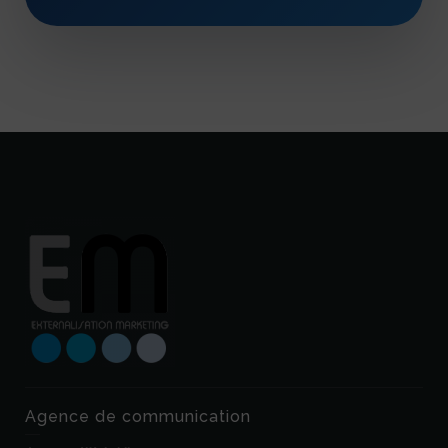
Agence de communication