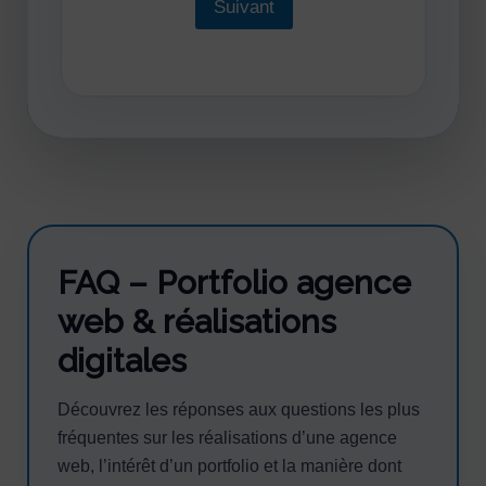
Suivant
FAQ – Portfolio agence
web & réalisations
digitales
Découvrez les réponses aux questions les plus
fréquentes sur les réalisations d’une agence
web, l’intérêt d’un portfolio et la manière dont