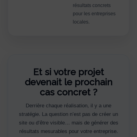
résultats concrets
pour les entreprises
locales.
Et si votre projet
devenait le prochain
cas concret ?
Derrière chaque réalisation, il y a une
stratégie. La question n’est pas de créer un
site ou d’être visible… mais de générer des
résultats mesurables pour votre entreprise.