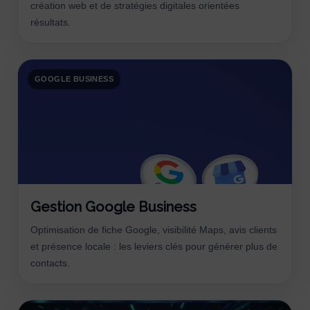
création web et de stratégies digitales orientées
résultats.
GOOGLE BUSINESS
Gestion Google Business
Optimisation de fiche Google, visibilité Maps, avis clients
et présence locale : les leviers clés pour générer plus de
contacts.