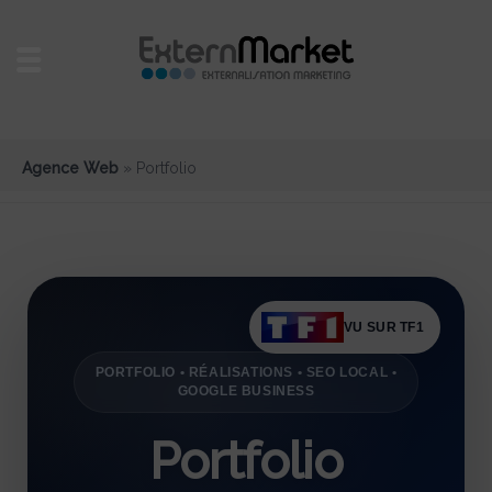
Agence Web
»
Portfolio
VU SUR TF1
PORTFOLIO • RÉALISATIONS • SEO LOCAL •
GOOGLE BUSINESS
Portfolio