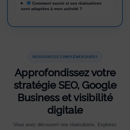
Comment savoir si ces réalisations
sont adaptées à mon activité ?
RESSOURCES COMPLÉMENTAIRES
Approfondissez votre
stratégie SEO, Google
Business et visibilité
digitale
Vous avez découvert nos réalisations. Explorez