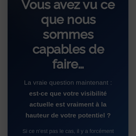
Vous avez vu ce
que nous
sommes
capables de
faire…
La vraie question maintenant :
est-ce que votre visibilité
actuelle est vraiment à la
hauteur de votre potentiel ?
Si ce n’est pas le cas, il y a forcément