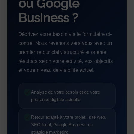
ou Google
Business ?
Décrivez votre besoin via le formulaire ci-
contre. Nous revenons vers vous avec un
premier retour clair, structuré et orienté
résultats selon votre activité, vos objectifs
et votre niveau de visibilité actuel.
Analyse de votre besoin et de votre
présence digitale actuelle
Retour adapté à votre projet : site web,
SEO local, Google Business ou
stratégie marketing