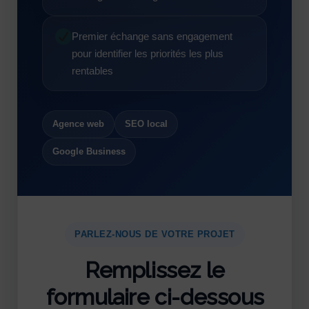
Premier échange sans engagement
pour identifier les priorités les plus
rentables
Agence web
SEO local
Google Business
PARLEZ-NOUS DE VOTRE PROJET
Remplissez le
formulaire ci-dessous