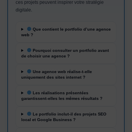
ces projets peuvent inspirer votre stratégie
digitale.
Que contient le portfolio d’une agence
web ?
Pourquoi consulter un portfolio avant
de choisir une agence ?
Une agence web réalise-t-elle
uniquement des sites internet ?
Les réalisations présentées
garantissent-elles les mêmes résultats ?
Le portfolio inclut-il des projets SEO
local et Google Business ?