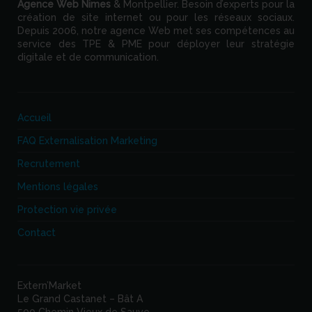
Agence Web
Nimes
& Montpellier. Besoin d’experts pour la
création de site internet ou pour les réseaux sociaux.
Depuis 2006, notre agence Web met ses compétences au
service des TPE & PME pour déployer leur stratégie
digitale et de communication.
Accueil
FAQ Externalisation Marketing
Recrutement
Mentions légales
Protection vie privée
Contact
Extern’Market
Le Grand Castanet – Bât A