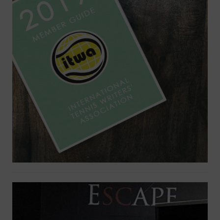
Creation graphique & mise en
page d’un annuaire