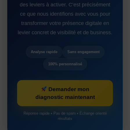
des leviers à activer. C’est précisément
ce que nous identifions avec vous pour
transformer votre présence digitale en
levier concret de visibilité et de business.
Analyse rapide
Sans engagement
100% personnalisé
Demander mon
diagnostic maintenant
Réponse rapide • Pas de spam • Échange orienté
résultats