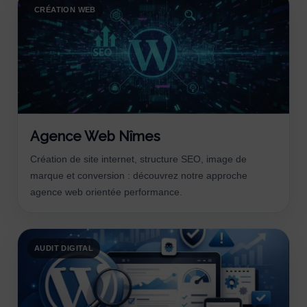
CRÉATION WEB
Agence Web Nîmes
Création de site internet, structure SEO, image de
marque et conversion : découvrez notre approche
agence web orientée performance.
AUDIT DIGITAL