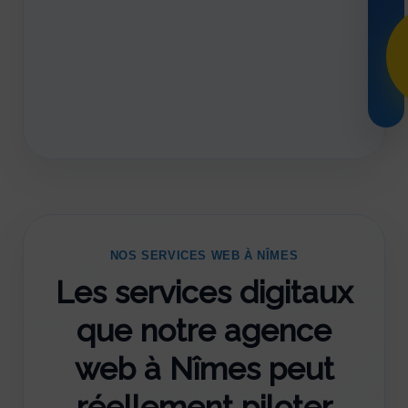
NOS SERVICES WEB À NÎMES
Les services digitaux
que notre agence
web à Nîmes peut
réellement piloter