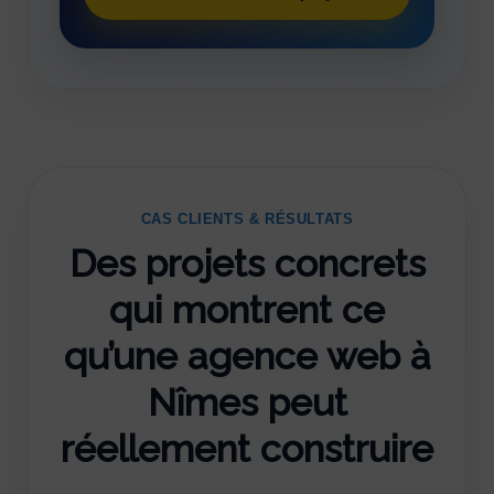
CAS CLIENTS & RÉSULTATS
Des projets concrets
qui montrent ce
qu’une agence web à
Nîmes peut
réellement construire