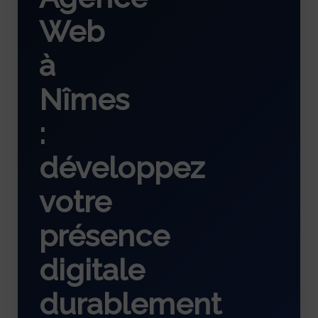
Web
à
Nîmes
:
développez
votre
présence
digitale
durablement