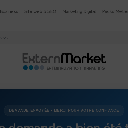
Business
Site web & SEO
Marketing Digital
Packs Métie
devis
DEMANDE ENVOYÉE • MERCI POUR VOTRE CONFIANCE