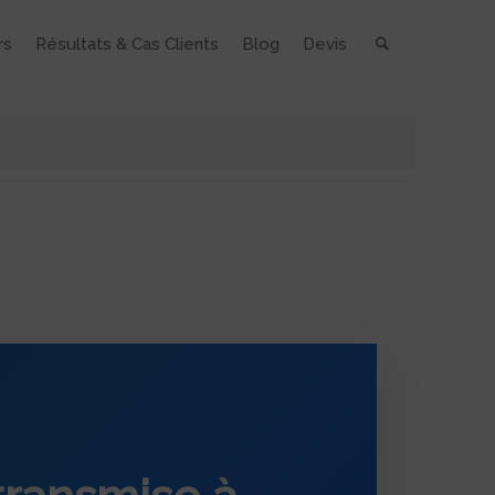
rs
Résultats & Cas Clients
Blog
Devis