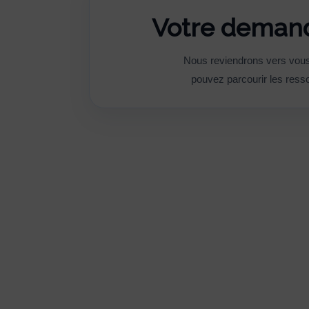
Votre demand
Nous reviendrons vers vous 
pouvez parcourir les resso