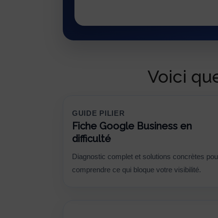
Voici qu
GUIDE PILIER
Fiche Google Business en
difficulté
Diagnostic complet et solutions concrètes pou
comprendre ce qui bloque votre visibilité.