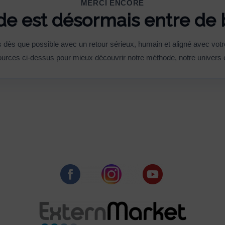
MERCI ENCORE
e est désormais entre de
dès que possible avec un retour sérieux, humain et aligné avec votr
urces ci-dessus pour mieux découvrir notre méthode, notre univers e