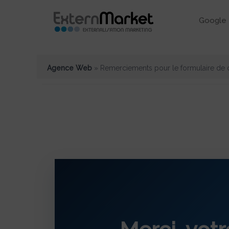
Google 
Agence Web
»
Remerciements pour le formulaire de 