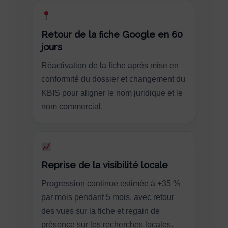
Retour de la fiche Google en 60
jours
Réactivation de la fiche après mise en
conformité du dossier et changement du
KBIS pour aligner le nom juridique et le
nom commercial.
Reprise de la visibilité locale
Progression continue estimée à +35 %
par mois pendant 5 mois, avec retour
des vues sur la fiche et regain de
présence sur les recherches locales.