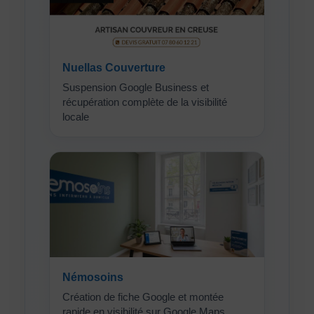
Nuellas Couverture
Suspension Google Business et
récupération complète de la visibilité
locale
Némosoins
Création de fiche Google et montée
rapide en visibilité sur Google Maps