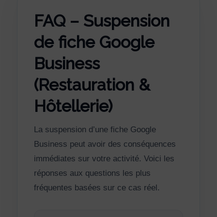
FAQ – Suspension
de fiche Google
Business
(Restauration &
Hôtellerie)
La suspension d’une fiche Google
Business peut avoir des conséquences
immédiates sur votre activité. Voici les
réponses aux questions les plus
fréquentes basées sur ce cas réel.