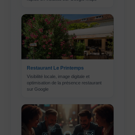
Restaurant Le Printemps
Visibilité locale, image digitale et
optimisation de la présence restaurant
sur Google