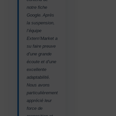
notre fiche
Google. Après
la suspension,
l’équipe
Extern’Market a
su faire preuve
d’une grande
écoute et d’une
excellente
adaptabilité.
Nous avons
particulièrement
apprécié leur
force de