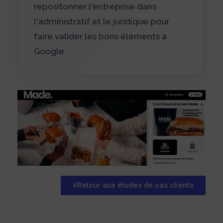
repositonner l'entreprise dans
l'administratif et le juridique pour
faire valider les bons éléments à
Google.
Retour aux études de cas clients