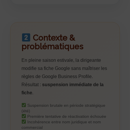
Contexte &
problématiques
En pleine saison estivale, la dirigeante
modifie sa fiche Google sans maîtriser les
règles de Google Business Profile.
Résultat :
suspension immédiate de la
fiche
.
Suspension brutale en période stratégique
(été)
Première tentative de réactivation échouée
Incohérence entre nom juridique et nom
commercial