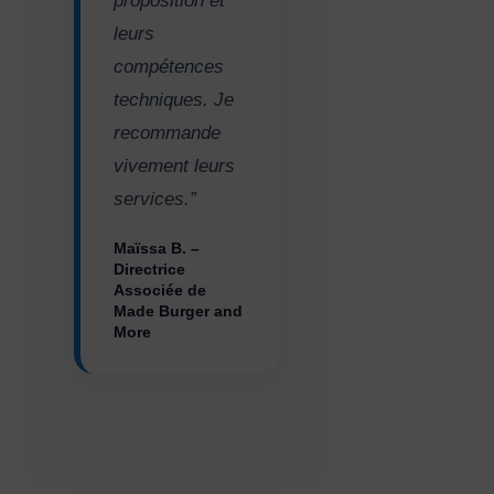
proposition et
leurs
compétences
techniques. Je
recommande
vivement leurs
services.”
Maïssa B. –
Directrice
Associée de
Made Burger and
More