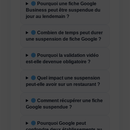
Pourquoi une fiche Google
Business peut être suspendue du
jour au lendemain ?
Combien de temps peut durer
une suspension de fiche Google ?
Pourquoi la validation vidéo
est-elle devenue obligatoire ?
Quel impact une suspension
peut-elle avoir sur un restaurant ?
Comment récupérer une fiche
Google suspendue ?
Pourquoi Google peut
confondre deux établissements au