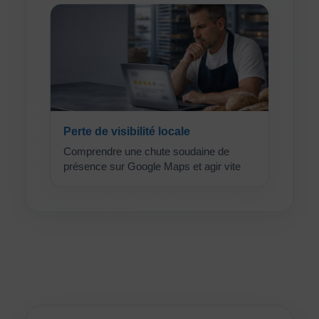
Perte de visibilité locale
Comprendre une chute soudaine de
présence sur Google Maps et agir vite