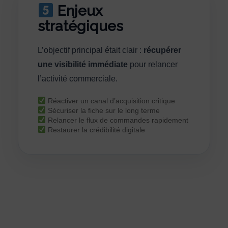
Enjeux
stratégiques
L’objectif principal était clair :
récupérer
une visibilité immédiate
pour relancer
l’activité commerciale.
Réactiver un canal d’acquisition critique
Sécuriser la fiche sur le long terme
Relancer le flux de commandes rapidement
Restaurer la crédibilité digitale