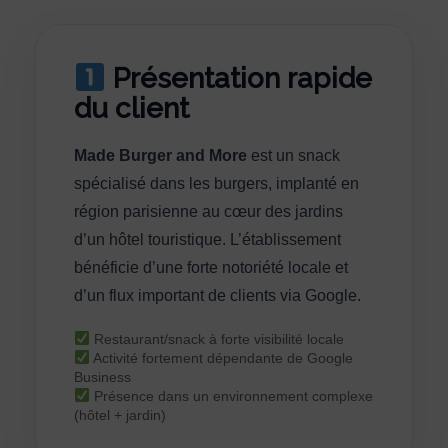
Présentation rapide
du client
Made Burger and More
est un snack
spécialisé dans les burgers, implanté en
région parisienne au cœur des jardins
d’un hôtel touristique. L’établissement
bénéficie d’une forte notoriété locale et
d’un flux important de clients via Google.
Restaurant/snack à forte visibilité locale
Activité fortement dépendante de Google
Business
Présence dans un environnement complexe
(hôtel + jardin)