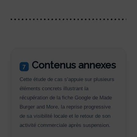
Contenus annexes
7
Cette étude de cas s’appuie sur plusieurs
éléments concrets illustrant la
récupération de la fiche Google de Made
Burger and More, la reprise progressive
de sa visibilité locale et le retour de son
activité commerciale après suspension.