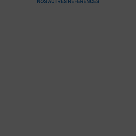
NOS AUTRES RÉFÉRENCES