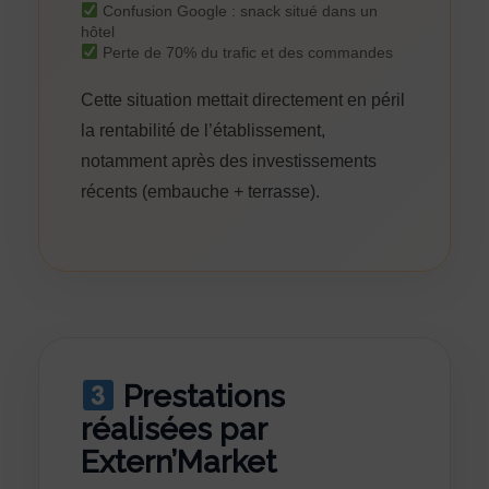
Confusion Google : snack situé dans un
hôtel
Perte de 70% du trafic et des commandes
Cette situation mettait directement en péril
la rentabilité de l’établissement,
notamment après des investissements
récents (embauche + terrasse).
Prestations
réalisées par
Extern’Market