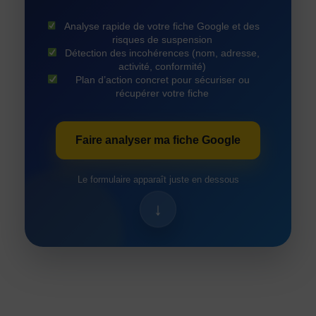
Analyse rapide de votre fiche Google et des
risques de suspension
Détection des incohérences (nom, adresse,
activité, conformité)
Plan d’action concret pour sécuriser ou
récupérer votre fiche
Faire analyser ma fiche Google
Le formulaire apparaît juste en dessous
↓