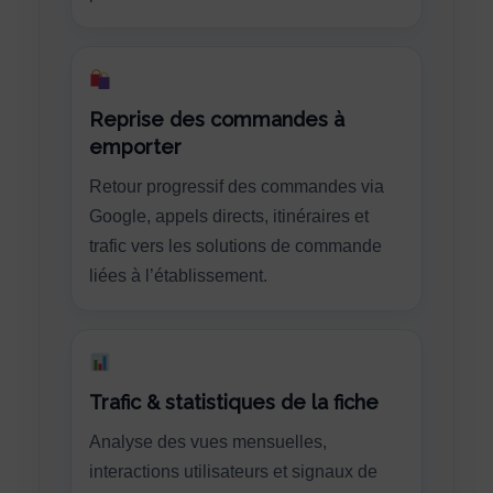
Reprise des commandes à
emporter
Retour progressif des commandes via
Google, appels directs, itinéraires et
trafic vers les solutions de commande
liées à l’établissement.
Trafic & statistiques de la fiche
Analyse des vues mensuelles,
interactions utilisateurs et signaux de