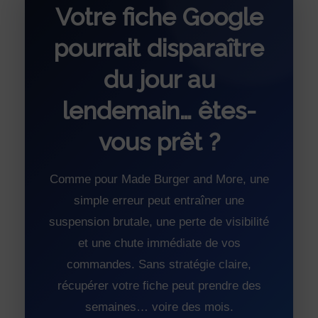
Votre fiche Google
pourrait disparaître
du jour au
lendemain… êtes-
vous prêt ?
Comme pour Made Burger and More, une
simple erreur peut entraîner une
suspension brutale, une perte de visibilité
et une chute immédiate de vos
commandes. Sans stratégie claire,
récupérer votre fiche peut prendre des
semaines… voire des mois.