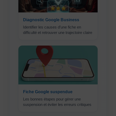
Diagnostic Google Business
Identifier les causes d’une fiche en
difficulté et retrouver une trajectoire claire
Fiche Google suspendue
Les bonnes étapes pour gérer une
suspension et éviter les erreurs critiques