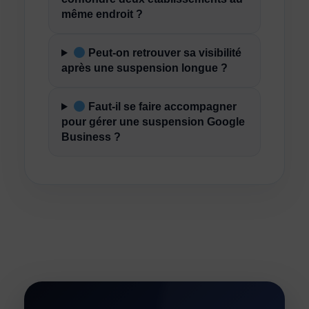
même endroit ?
Peut-on retrouver sa visibilité
après une suspension longue ?
Faut-il se faire accompagner
pour gérer une suspension Google
Business ?