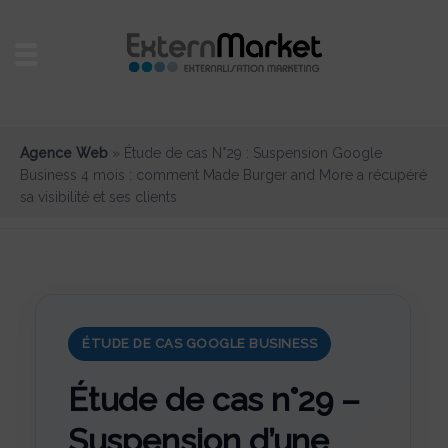
Agence Web
»
Étude de cas N°29 : Suspension Google
Business 4 mois : comment Made Burger and More a récupéré
sa visibilité et ses clients
ÉTUDE DE CAS GOOGLE BUSINESS
Étude de cas n°29 –
Suspension d’une