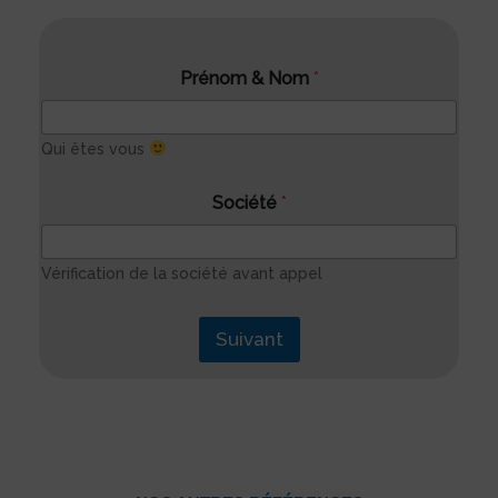
Prénom & Nom
*
Qui êtes vous
Société
*
Vérification de la société avant appel
Suivant