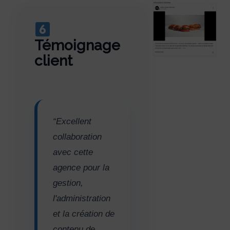
Témoignage
client
“Excellent
collaboration
avec cette
agence pour la
gestion,
l'administration
et la création de
contenu de