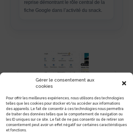
reprise démontrant le rôle central de la
fiche Google dans l’activité du snack.
Gérer le consentement aux
cookies
Pour offrir les meilleures expériences, nous utilisons des technologies
telles que les cookies pour stocker et/ou accéder aux informations
des appareils. Le fait de consentir à ces technologies nous permettra
de traiter des données telles que le comportement de navigation ou
les ID uniques sur ce site. Le fait de ne pas consentir ou de retirer son
consentement peut avoir un effet négatif sur certaines caractéristiques
et fonctions.