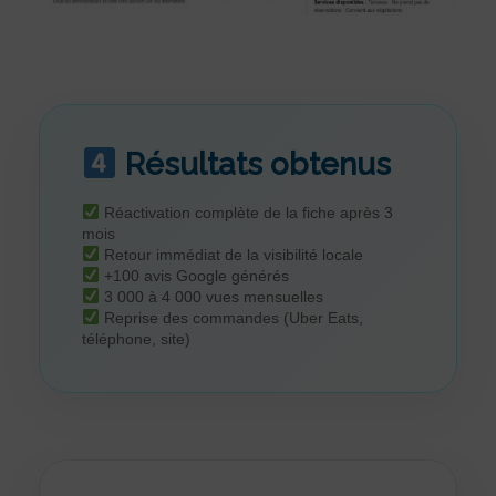
Résultats obtenus
Réactivation complète de la fiche après 3
mois
Retour immédiat de la visibilité locale
+100 avis Google générés
3 000 à 4 000 vues mensuelles
Reprise des commandes (Uber Eats,
téléphone, site)