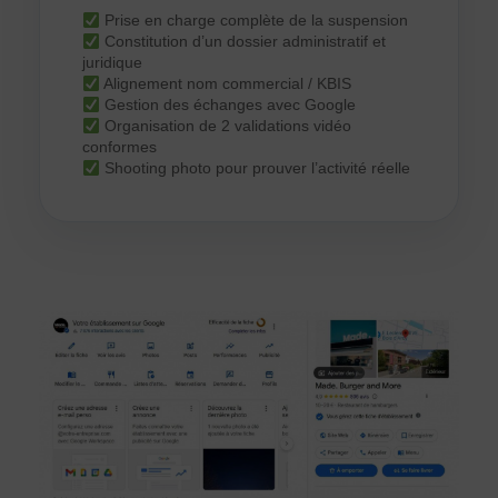
Prise en charge complète de la suspension
Constitution d’un dossier administratif et
juridique
Alignement nom commercial / KBIS
Gestion des échanges avec Google
Organisation de 2 validations vidéo
conformes
Shooting photo pour prouver l’activité réelle