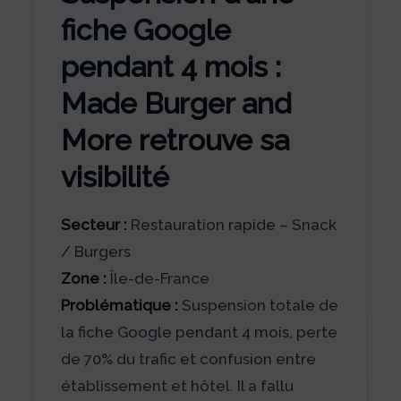
fiche Google
pendant 4 mois :
Made Burger and
More retrouve sa
visibilité
Secteur :
Restauration rapide – Snack
/ Burgers
Zone :
Île-de-France
Problématique :
Suspension totale de
la fiche Google pendant 4 mois, perte
de 70% du trafic et confusion entre
établissement et hôtel. Il a fallu