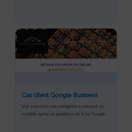
Cas client Google Business
Voir comment une entreprise a retrouvé sa
visibilité après un problème de fiche Google.