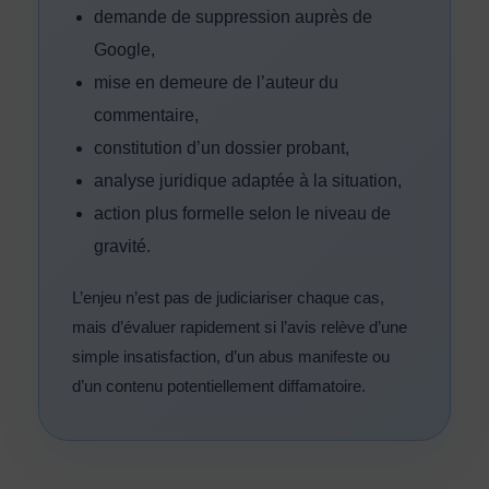
demande de suppression auprès de
Google,
mise en demeure de l’auteur du
commentaire,
constitution d’un dossier probant,
analyse juridique adaptée à la situation,
action plus formelle selon le niveau de
gravité.
L’enjeu n’est pas de judiciariser chaque cas,
mais d’évaluer rapidement si l’avis relève d’une
simple insatisfaction, d’un abus manifeste ou
d’un contenu potentiellement diffamatoire.