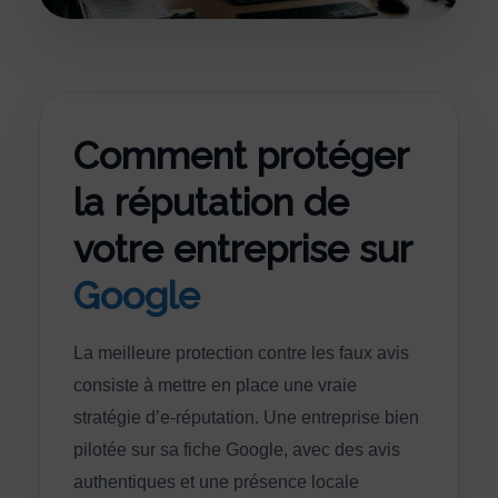
Comment protéger
la réputation de
votre entreprise sur
Google
La meilleure protection contre les faux avis
consiste à mettre en place une vraie
stratégie d’e-réputation. Une entreprise bien
pilotée sur sa fiche Google, avec des avis
authentiques et une présence locale