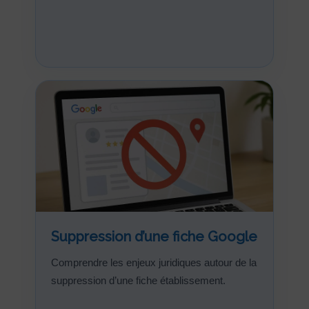
Suppression d’une fiche Google
Comprendre les enjeux juridiques autour de la
suppression d’une fiche établissement.