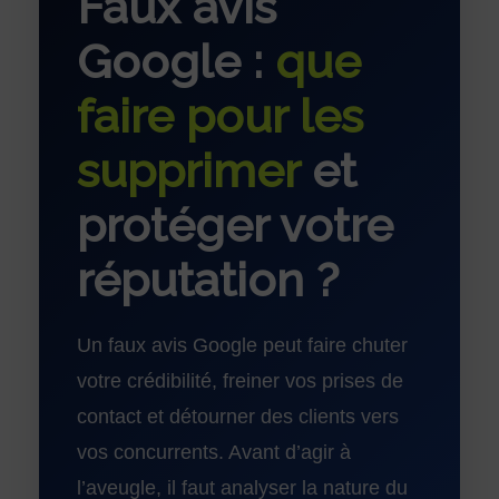
Faux avis
Google :
que
faire pour les
supprimer
et
protéger votre
réputation ?
Un faux avis Google peut faire chuter
votre crédibilité, freiner vos prises de
contact et détourner des clients vers
vos concurrents. Avant d’agir à
l’aveugle, il faut analyser la nature du