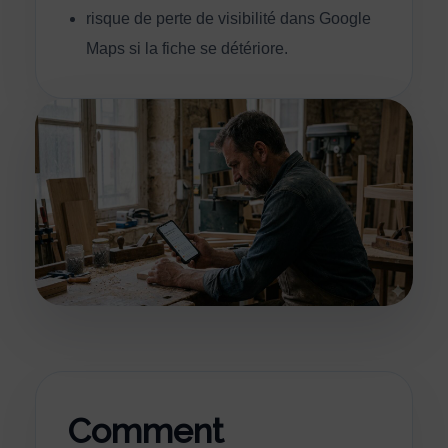
risque de perte de visibilité dans Google
Maps si la fiche se détériore.
Comment