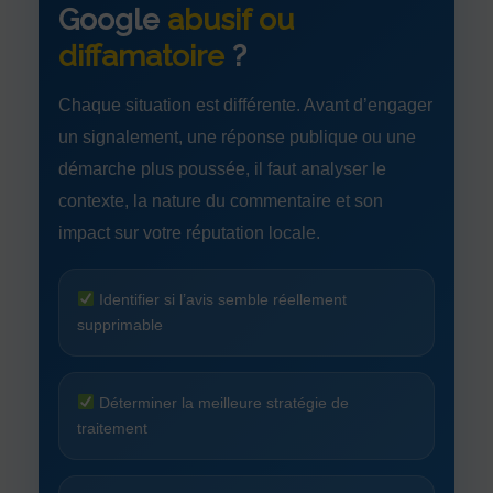
Google
abusif ou
diffamatoire
?
Chaque situation est différente. Avant d’engager
un signalement, une réponse publique ou une
démarche plus poussée, il faut analyser le
contexte, la nature du commentaire et son
impact sur votre réputation locale.
Identifier si l’avis semble réellement
supprimable
Déterminer la meilleure stratégie de
traitement