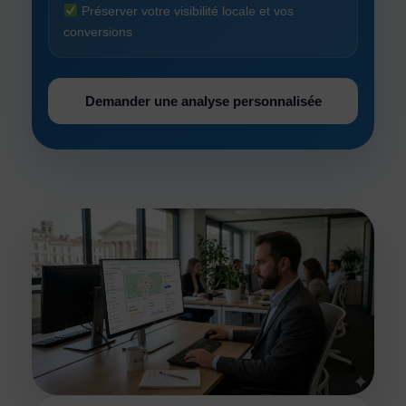
Préserver votre visibilité locale et vos
conversions
Demander une analyse personnalisée