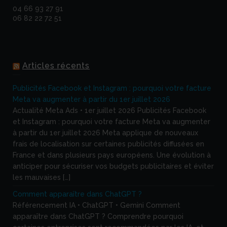
04 66 93 27 91
06 82 22 72 51
Articles récents
Publicités Facebook et Instagram : pourquoi votre facture
Meta va augmenter à partir du 1er juillet 2026
Actualité Meta Ads • 1er juillet 2026 Publicités Facebook
et Instagram : pourquoi votre facture Meta va augmenter
à partir du 1er juillet 2026 Meta applique de nouveaux
frais de localisation sur certaines publicités diffusées en
France et dans plusieurs pays européens. Une évolution à
anticiper pour sécuriser vos budgets publicitaires et éviter
les mauvaises […]
Comment apparaître dans ChatGPT ?
Référencement IA • ChatGPT • Gemini Comment
apparaître dans ChatGPT ? Comprendre pourquoi