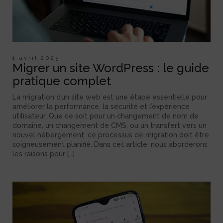
1 avril 2025
Migrer un site WordPress : le guide
pratique complet
La migration d’un site web est une étape essentielle pour
améliorer la performance, la sécurité et l’expérience
utilisateur. Que ce soit pour un changement de nom de
domaine, un changement de CMS, ou un transfert vers un
nouvel hébergement, ce processus de migration doit être
soigneusement planifié. Dans cet article, nous aborderons
les raisons pour […]