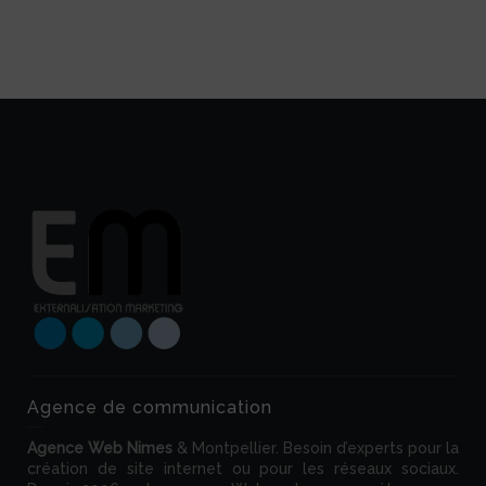
Agence de communication
Agence Web
Nimes
& Montpellier. Besoin d’experts pour la
création de site internet ou pour les réseaux sociaux.