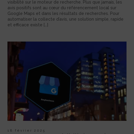
visibilité sur le moteur de recherche. Plus que jamais, les
avis positifs sont au cœur du référencement local sur
Google Maps et dans les résultats de recherches. Pour
automatiser la collecte d’avis, une solution simple, rapide
et efficace existe […]
18 février 2025