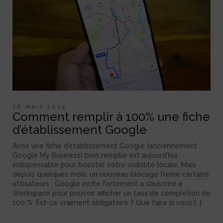
26 mars 2025
Comment remplir à 100% une fiche
d’établissement Google
Avoir une fiche d’établissement Google (anciennement
Google My Business) bien remplie est aujourd’hui
indispensable pour booster votre visibilité locale. Mais
depuis quelques mois, un nouveau blocage freine certains
utilisateurs : Google incite fortement à souscrire à
Workspace pour pouvoir afficher un taux de complétion de
100 %. Est-ce vraiment obligatoire ? Que faire si vous […]