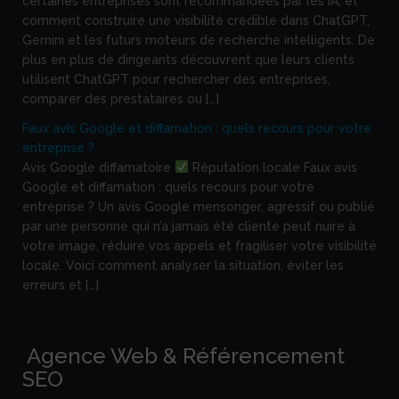
certaines entreprises sont recommandées par les IA, et
comment construire une visibilité crédible dans ChatGPT,
Gemini et les futurs moteurs de recherche intelligents. De
plus en plus de dirigeants découvrent que leurs clients
utilisent ChatGPT pour rechercher des entreprises,
comparer des prestataires ou […]
Faux avis Google et diffamation : quels recours pour votre
entreprise ?
Avis Google diffamatoire
Réputation locale Faux avis
Google et diffamation : quels recours pour votre
entreprise ? Un avis Google mensonger, agressif ou publié
par une personne qui n’a jamais été cliente peut nuire à
votre image, réduire vos appels et fragiliser votre visibilité
locale. Voici comment analyser la situation, éviter les
erreurs et […]
Agence Web & Référencement
SEO