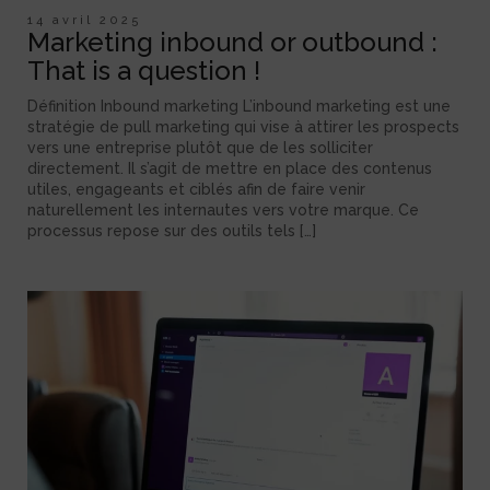
14 avril 2025
Marketing inbound or outbound :
That is a question !
Définition Inbound marketing L’inbound marketing est une
stratégie de pull marketing qui vise à attirer les prospects
vers une entreprise plutôt que de les solliciter
directement. Il s’agit de mettre en place des contenus
utiles, engageants et ciblés afin de faire venir
naturellement les internautes vers votre marque. Ce
processus repose sur des outils tels […]