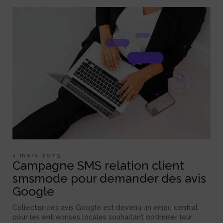
4 mars 2025
Campagne SMS relation client
smsmode pour demander des avis
Google
Collecter des avis Google est devenu un enjeu central
pour les entreprises locales souhaitant optimiser leur