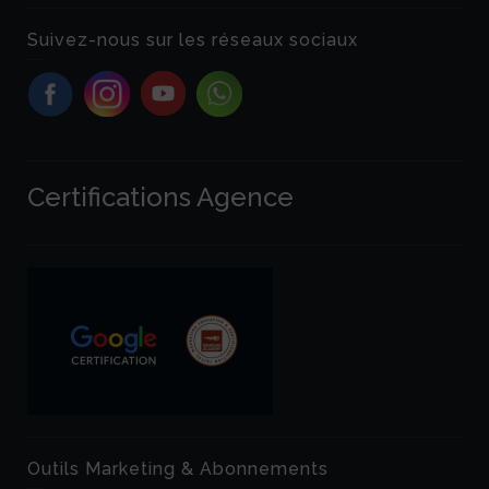
Suivez-nous sur les réseaux sociaux
Certifications Agence
Outils Marketing & Abonnements