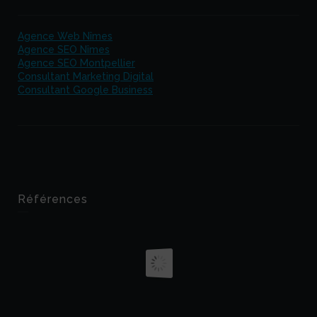
Agence Web Nîmes
Agence SEO Nîmes
Agence SEO Montpellier
Consultant Marketing Digital
Consultant Google Business
Références