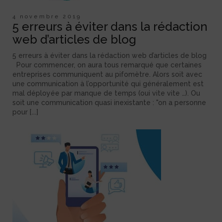
4 novembre 2019
5 erreurs à éviter dans la rédaction
web d’articles de blog
5 erreurs à éviter dans la rédaction web d’articles de blog
Pour commencer, on aura tous remarqué que certaines
entreprises communiquent au pifomètre. Alors soit avec
une communication à l’opportunité qui généralement est
mal déployée par manque de temps (oui vite vite …). Ou
soit une communication quasi inexistante : "on a personne
pour [...]