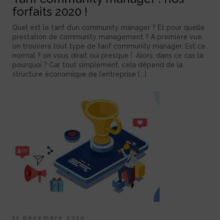
forfaits 2020 !
Quel est le tarif d’un community manager ? Et pour quelle
prestation de community management ? A première vue,
on trouvera tout type de tarif community manager. Est ce
normal ? on vous dirait oui presque ! Alors, dans ce cas là
pourquoi ? Car tout simplement, cela dépend de la
structure économique de l’entreprise [...]
11 décembre 2019