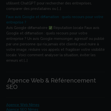
utilisent ChatGPT pour rechercher des entreprises,
comparer des prestataires ou […]
Faux avis Google et diffamation : quels recours pour votre
entreprise ?
Avis Google diffamatoire
Réputation locale Faux avis
Google et diffamation : quels recours pour votre
entreprise ? Un avis Google mensonger, agressif ou publié
par une personne qui n’a jamais été cliente peut nuire à
votre image, réduire vos appels et fragiliser votre visibilité
locale. Voici comment analyser la situation, éviter les
erreurs et […]
Agence Web & Référencement
SEO
Agence Web Nîmes
Agence SEO Nîmes