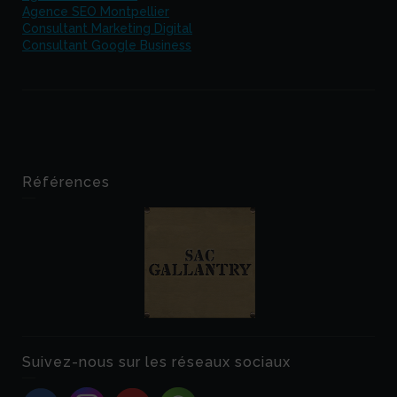
Agence SEO Montpellier
Consultant Marketing Digital
Consultant Google Business
Références
Suivez-nous sur les réseaux sociaux