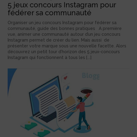
5 jeux concours Instagram pour
fédérer sa communauté
Organiser un jeu concours Instagram pour fédérer sa
communauté, guide des bonnes pratiques A première
vue, animer une communauté autour d’un jeu concours
Instagram permet de créer du lien. Mais aussi de
présenter votre marque sous une nouvelle facette. Alors
découvrez un petit tour d’horizon des 5 jeux-concours
Instagram qui fonctionnent à tous les [...]