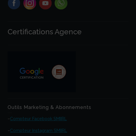
Certifications Agence
Outils Marketing & Abonnements
–
Compteur Facebook SMIIRL
–
Compteur Instagram SMIIRL