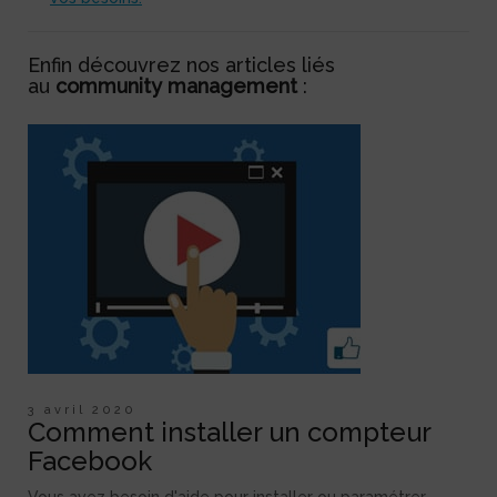
Enfin découvrez nos articles liés
au
community management
:
3 avril 2020
Comment installer un compteur
Facebook