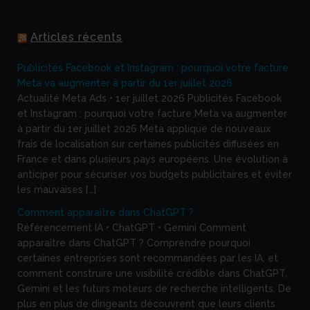
Articles récents
Publicités Facebook et Instagram : pourquoi votre facture
Meta va augmenter à partir du 1er juillet 2026
Actualité Meta Ads • 1er juillet 2026 Publicités Facebook
et Instagram : pourquoi votre facture Meta va augmenter
à partir du 1er juillet 2026 Meta applique de nouveaux
frais de localisation sur certaines publicités diffusées en
France et dans plusieurs pays européens. Une évolution à
anticiper pour sécuriser vos budgets publicitaires et éviter
les mauvaises […]
Comment apparaître dans ChatGPT ?
Référencement IA • ChatGPT • Gemini Comment
apparaître dans ChatGPT ? Comprendre pourquoi
certaines entreprises sont recommandées par les IA, et
comment construire une visibilité crédible dans ChatGPT,
Gemini et les futurs moteurs de recherche intelligents. De
plus en plus de dirigeants découvrent que leurs clients