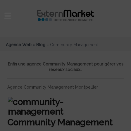
Agence Web
»
Blog
»
Community Management
Enfin une agence Community Management pour gérer vos
réseaux sociaux…
Agence Community Management Montpellier
Community Management