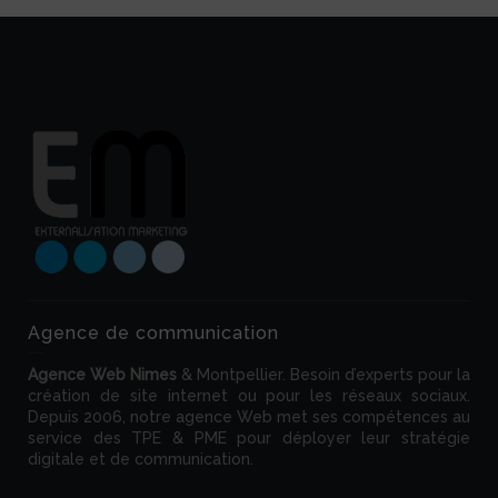
Agence de communication
Agence Web
Nimes
& Montpellier. Besoin d’experts pour la
création de site internet ou pour les réseaux sociaux.
Depuis 2006, notre agence Web met ses compétences au
service des TPE & PME pour déployer leur stratégie
digitale et de communication.