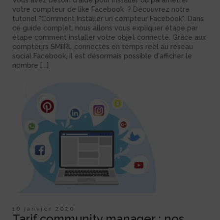
Vous avez besoin d'aide pour installer ou paramétrer
votre compteur de like Facebook ? Découvrez notre
tutoriel "Comment Installer un compteur Facebook". Dans
ce guide complet, nous allons vous expliquer étape par
étape comment installer votre objet connecté. Grâce aux
compteurs SMIIRL connectés en temps réel au réseau
social Facebook, il est désormais possible d'afficher le
nombre [...]
16 janvier 2020
Tarif community manager : nos