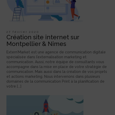
27 février 2020
Création site internet sur
Montpellier & Nimes
Extern’Market est une agence de communication digitale
spécialisée dans l’externalisation marketing et
communication. Aussi, notre équipe de consultants vous
accompagne dans la mise en place de votre stratégie de
communication. Mais aussi dans la création de vos projets
et actions marketing. Nous intervenons dans plusieurs
domaines de la communication Print à la planification de
votre [...]