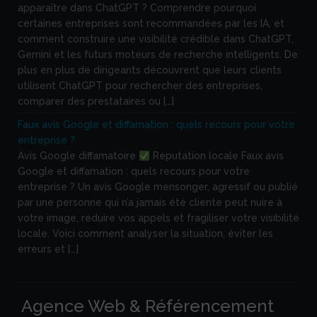
apparaître dans ChatGPT ? Comprendre pourquoi
certaines entreprises sont recommandées par les IA, et
comment construire une visibilité crédible dans ChatGPT,
Gemini et les futurs moteurs de recherche intelligents. De
plus en plus de dirigeants découvrent que leurs clients
utilisent ChatGPT pour rechercher des entreprises,
comparer des prestataires ou […]
Faux avis Google et diffamation : quels recours pour votre
entreprise ?
Avis Google diffamatoire
Réputation locale Faux avis
Google et diffamation : quels recours pour votre
entreprise ? Un avis Google mensonger, agressif ou publié
par une personne qui n’a jamais été cliente peut nuire à
votre image, réduire vos appels et fragiliser votre visibilité
locale. Voici comment analyser la situation, éviter les
erreurs et […]
Agence Web & Référencement