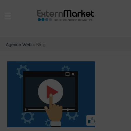
Agence Web
»
Blog