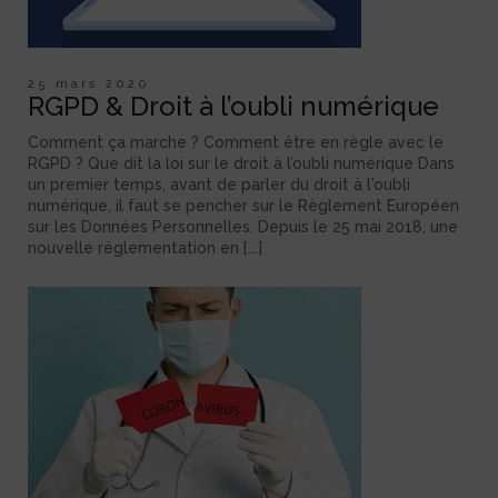
25 mars 2020
RGPD & Droit à l’oubli numérique
Comment ça marche ? Comment être en règle avec le
RGPD ? Que dit la loi sur le droit à l’oubli numérique Dans
un premier temps, avant de parler du droit à l'oubli
numérique, il faut se pencher sur le Règlement Européen
sur les Données Personnelles. Depuis le 25 mai 2018, une
nouvelle réglementation en [...]