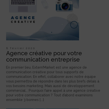
8 février 2020
Agence créative pour votre
communication entreprise
En premier lieu, Extern’Market est une agence de
communication créative pour tous supports de
communication. En effet, collaborer avec notre équipe
vous permettra de répondre dans les plus brefs délais à
vos besoins marketing. Mais aussi de développement
commercial... Pourquoi faire appel à une agence créative
pour votre communication ? Tout d’abord examinons
ensemble 3 bonnes [...]