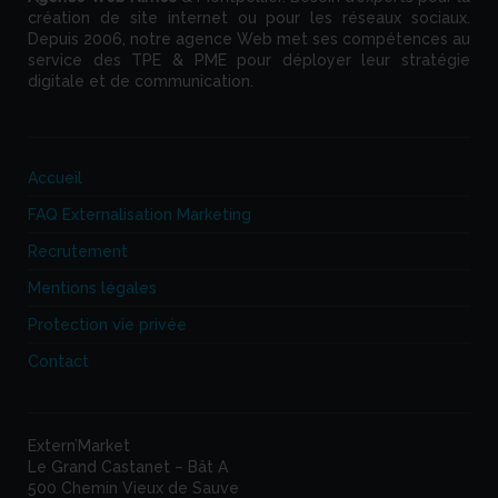
création de site internet ou pour les réseaux sociaux.
Depuis 2006, notre agence Web met ses compétences au
service des TPE & PME pour déployer leur stratégie
digitale et de communication.
Accueil
FAQ Externalisation Marketing
Recrutement
Mentions légales
Protection vie privée
Contact
Extern’Market
Le Grand Castanet – Bât A
500 Chemin Vieux de Sauve