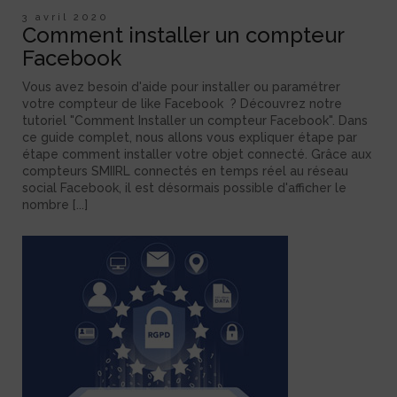
3 avril 2020
Comment installer un compteur
Facebook
Vous avez besoin d'aide pour installer ou paramétrer
votre compteur de like Facebook ? Découvrez notre
tutoriel "Comment Installer un compteur Facebook". Dans
ce guide complet, nous allons vous expliquer étape par
étape comment installer votre objet connecté. Grâce aux
compteurs SMIIRL connectés en temps réel au réseau
social Facebook, il est désormais possible d'afficher le
nombre [...]