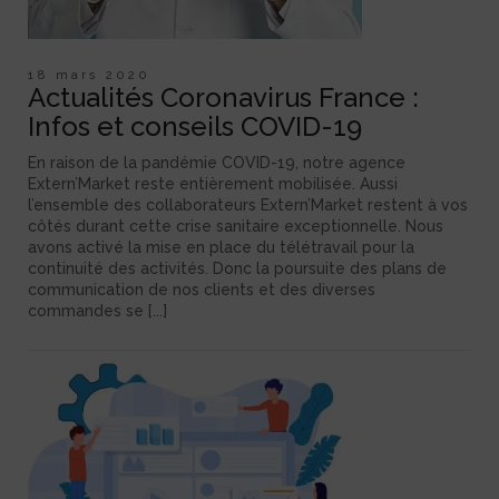
18 mars 2020
Actualités Coronavirus France :
Infos et conseils COVID-19
En raison de la pandémie COVID-19, notre agence
Extern’Market reste entièrement mobilisée. Aussi
l’ensemble des collaborateurs Extern’Market restent à vos
côtés durant cette crise sanitaire exceptionnelle. Nous
avons activé la mise en place du télétravail pour la
continuité des activités. Donc la poursuite des plans de
communication de nos clients et des diverses
commandes se [...]