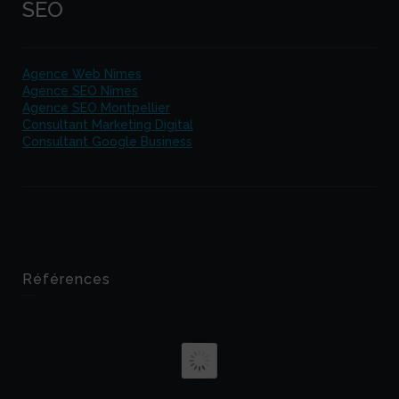
SEO
Agence Web Nîmes
Agence SEO Nîmes
Agence SEO Montpellier
Consultant Marketing Digital
Consultant Google Business
Références