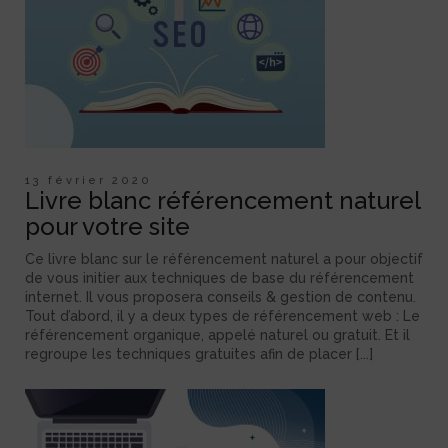
13 février 2020
Livre blanc référencement naturel
pour votre site
Ce livre blanc sur le référencement naturel a pour objectif
de vous initier aux techniques de base du référencement
internet. Il vous proposera conseils & gestion de contenu.
Tout d’abord, il y a deux types de référencement web : Le
référencement organique, appelé naturel ou gratuit. Et il
regroupe les techniques gratuites afin de placer [...]