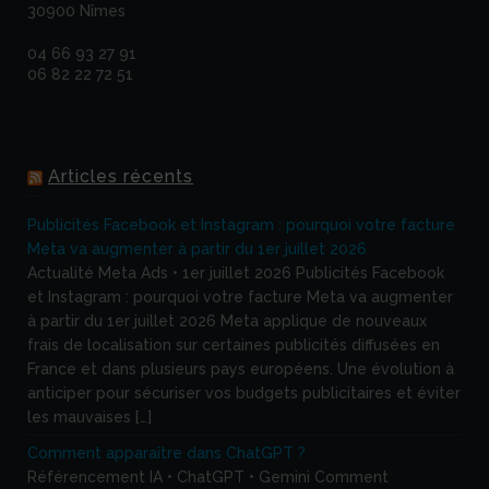
30900 Nîmes
04 66 93 27 91
06 82 22 72 51
Articles récents
Publicités Facebook et Instagram : pourquoi votre facture
Meta va augmenter à partir du 1er juillet 2026
Actualité Meta Ads • 1er juillet 2026 Publicités Facebook
et Instagram : pourquoi votre facture Meta va augmenter
à partir du 1er juillet 2026 Meta applique de nouveaux
frais de localisation sur certaines publicités diffusées en
France et dans plusieurs pays européens. Une évolution à
anticiper pour sécuriser vos budgets publicitaires et éviter
les mauvaises […]
Comment apparaître dans ChatGPT ?
Référencement IA • ChatGPT • Gemini Comment