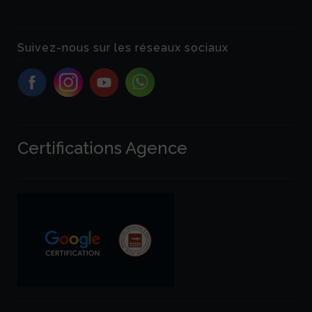
Suivez-nous sur les réseaux sociaux
Certifications Agence