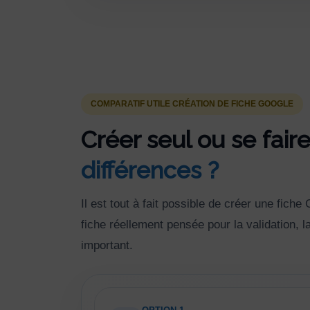
COMPARATIF UTILE CRÉATION DE FICHE GOOGLE
Créer seul ou se fai
différences ?
Il est tout à fait possible de créer une fic
fiche réellement pensée pour la validation, l
important.