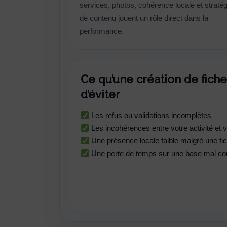
services, photos, cohérence locale et stratég
de contenu jouent un rôle direct dans la
performance.
Ce qu’une création de fic
d’éviter
Les refus ou validations incomplètes
Les incohérences entre votre activité et v
Une présence locale faible malgré une fic
Une perte de temps sur une base mal con