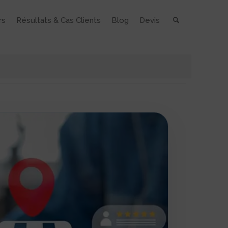
rs
Résultats & Cas Clients
Blog
Devis