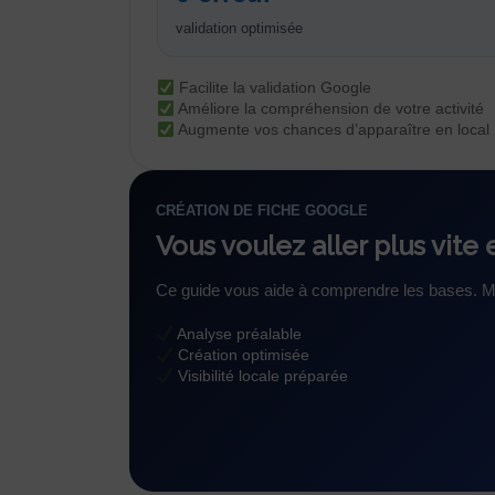
validation optimisée
Facilite la validation Google
Améliore la compréhension de votre activité
Augmente vos chances d’apparaître en local
CRÉATION DE FICHE GOOGLE
Vous voulez aller plus vite e
Ce guide vous aide à comprendre les bases. Mai
Analyse préalable
Création optimisée
Visibilité locale préparée