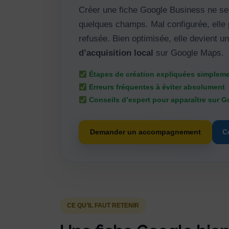
Créer une fiche Google Business ne se
quelques champs. Mal configurée, elle p
refusée. Bien optimisée, elle devient u
d’acquisition local
sur Google Maps.
Étapes de création expliquées simplem
Erreurs fréquentes à éviter absolument
Conseils d’expert pour apparaître sur 
Demander un accompagnement
C
CE QU’IL FAUT RETENIR