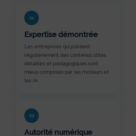
01
Expertise démontrée
Les entreprises qui publient
régulièrement des contenus utiles,
détaillés et pédagogiques sont
mieux comprises par les moteurs et
les IA.
02
Autorité numérique