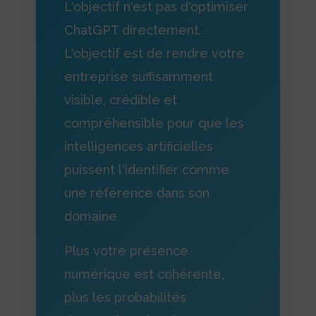
L'objectif n'est pas d'optimiser
ChatGPT directement.
L'objectif est de rendre votre
entreprise suffisamment
visible, crédible et
compréhensible pour que les
intelligences artificielles
puissent l'identifier comme
une référence dans son
domaine.
Plus votre présence
numérique est cohérente,
plus les probabilités