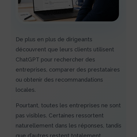
De plus en plus de dirigeants
découvrent que leurs clients utilisent
ChatGPT pour rechercher des
entreprises, comparer des prestataires
ou obtenir des recommandations
locales.
Pourtant, toutes les entreprises ne sont
pas visibles. Certaines ressortent
naturellement dans les réponses, tandis
que d’autres restent totalement