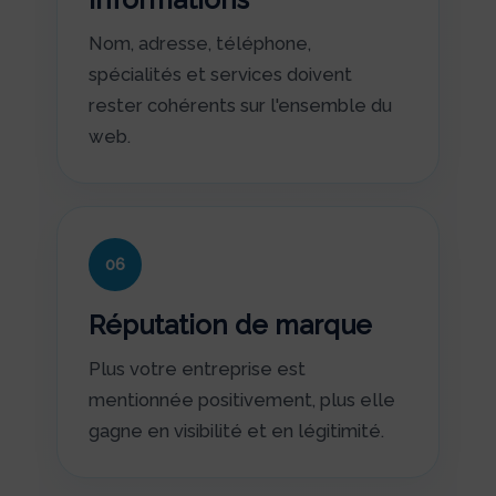
Nom, adresse, téléphone,
spécialités et services doivent
rester cohérents sur l'ensemble du
web.
06
Réputation de marque
Plus votre entreprise est
mentionnée positivement, plus elle
gagne en visibilité et en légitimité.