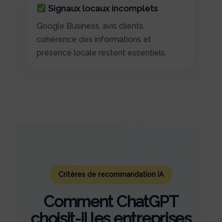
Signaux locaux incomplets
Google Business, avis clients,
cohérence des informations et
présence locale restent essentiels.
Critères de recommandation IA
Comment ChatGPT
choisit-il les entreprises