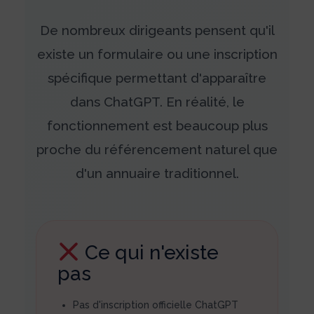
De nombreux dirigeants pensent qu'il
existe un formulaire ou une inscription
spécifique permettant d'apparaître
dans ChatGPT. En réalité, le
fonctionnement est beaucoup plus
proche du référencement naturel que
d'un annuaire traditionnel.
Ce qui n'existe
pas
Pas d'inscription officielle ChatGPT