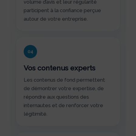
volume d’avis et leur régularité
participent à la confiance perçue
autour de votre entreprise.
04
Vos contenus experts
Les contenus de fond permettent
de démontrer votre expertise, de
répondre aux questions des
internautes et de renforcer votre
légitimité.