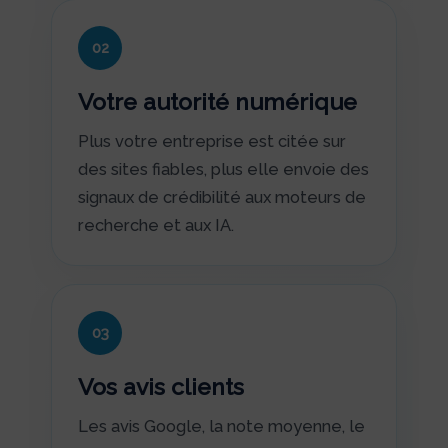
02
Votre autorité numérique
Plus votre entreprise est citée sur
des sites fiables, plus elle envoie des
signaux de crédibilité aux moteurs de
recherche et aux IA.
03
Vos avis clients
Les avis Google, la note moyenne, le