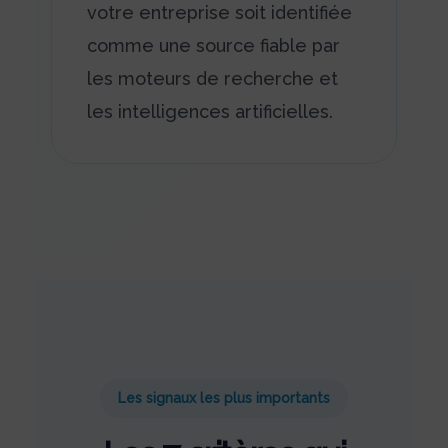
votre entreprise soit identifiée
comme une source fiable par
les moteurs de recherche et
les intelligences artificielles.
Les signaux les plus importants