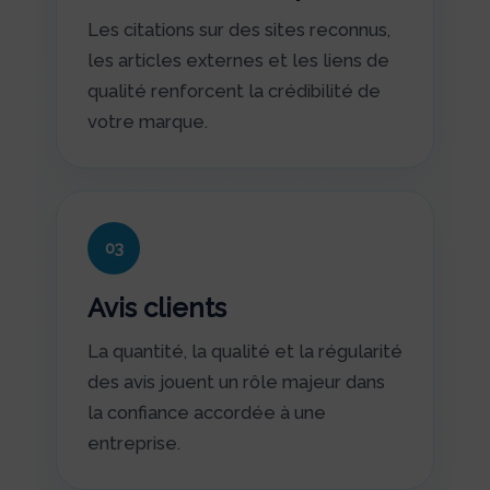
Les citations sur des sites reconnus,
les articles externes et les liens de
qualité renforcent la crédibilité de
votre marque.
03
Avis clients
La quantité, la qualité et la régularité
des avis jouent un rôle majeur dans
la confiance accordée à une
entreprise.