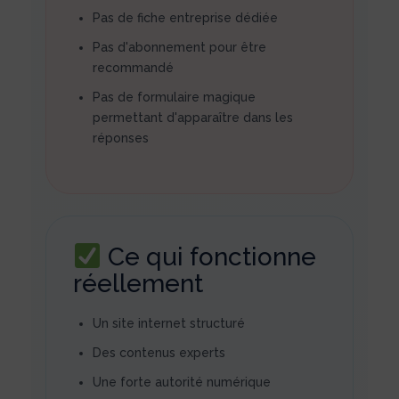
Pas de fiche entreprise dédiée
Pas d'abonnement pour être
recommandé
Pas de formulaire magique
permettant d'apparaître dans les
réponses
Ce qui fonctionne
réellement
Un site internet structuré
Des contenus experts
Une forte autorité numérique