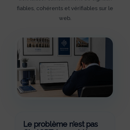
fiables, cohérents et vérifiables sur le
web.
Le problème n’est pas