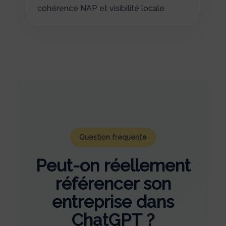
cohérence NAP et visibilité locale.
Question fréquente
Peut-on réellement
référencer son
entreprise dans
ChatGPT ?