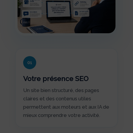
01
Votre présence SEO
Un site bien structuré, des pages
claires et des contenus utiles
permettent aux moteurs et aux IA de
mieux comprendre votre activité.