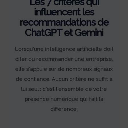
Les 7 critères qui
influencent les
recommandations de
ChatGPT et Gemini
Lorsqu'une intelligence artificielle doit
citer ou recommander une entreprise,
elle s'appuie sur de nombreux signaux
de confiance. Aucun critère ne suffit à
lui seul : c'est l'ensemble de votre
présence numérique qui fait la
différence.