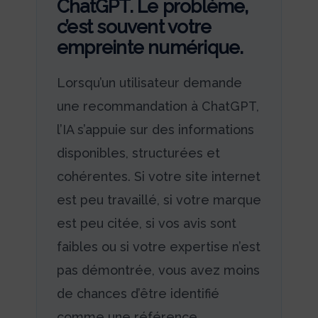
ChatGPT. Le problème,
c’est souvent votre
empreinte numérique.
Lorsqu’un utilisateur demande
une recommandation à ChatGPT,
l’IA s’appuie sur des informations
disponibles, structurées et
cohérentes. Si votre site internet
est peu travaillé, si votre marque
est peu citée, si vos avis sont
faibles ou si votre expertise n’est
pas démontrée, vous avez moins
de chances d’être identifié
comme une référence.