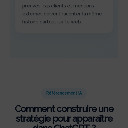
preuves, cas clients et mentions
externes doivent raconter la même
histoire partout sur le web.
Référencement IA
Comment construire une
stratégie pour apparaître