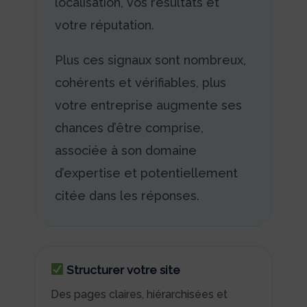
localisation, vos résultats et
votre réputation.
Plus ces signaux sont nombreux,
cohérents et vérifiables, plus
votre entreprise augmente ses
chances d’être comprise,
associée à son domaine
d’expertise et potentiellement
citée dans les réponses.
Structurer votre site
Des pages claires, hiérarchisées et