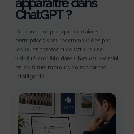
apparaître dans
ChatGPT ?
Comprendre pourquoi certaines
entreprises sont recommandées par
les IA, et comment construire une
visibilité crédible dans ChatGPT, Gemini
et les futurs moteurs de recherche
intelligents.