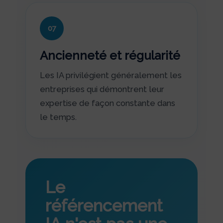
07
Ancienneté et régularité
Les IA privilégient généralement les
entreprises qui démontrent leur
expertise de façon constante dans
le temps.
Le
référencement