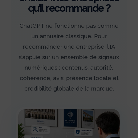
qu’il recommande ?
ChatGPT ne fonctionne pas comme
un annuaire classique. Pour
recommander une entreprise, l’IA
s’appuie sur un ensemble de signaux
numériques : contenus, autorité,
cohérence, avis, présence locale et
crédibilité globale de la marque.