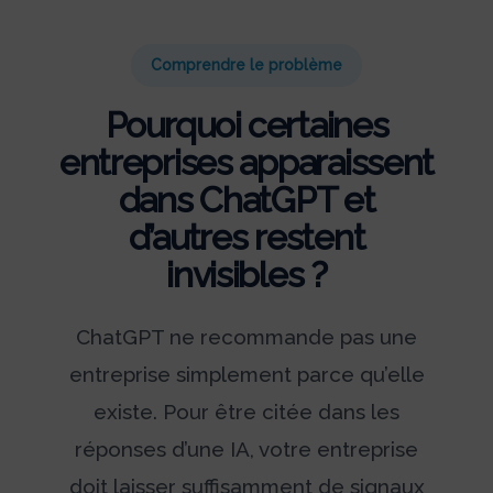
Comprendre le problème
Pourquoi certaines
entreprises apparaissent
dans ChatGPT et
d’autres restent
invisibles ?
ChatGPT ne recommande pas une
entreprise simplement parce qu’elle
existe. Pour être citée dans les
réponses d’une IA, votre entreprise
doit laisser suffisamment de signaux