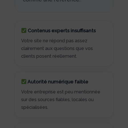
Contenus experts insuffisants
Votre site ne répond pas assez
clairement aux questions que vos
clients posent réellement.
Autorité numérique faible
Votre entreprise est peu mentionnée
sur des sources fiables, locales ou
spécialisées.