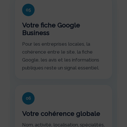
05
Votre fiche Google
Business
Pour les entreprises locales, la
cohérence entre le site, la fiche
Google, les avis et les informations
publiques reste un signal essentiel.
06
Votre cohérence globale
Nom, activité, localisation, spécialités,