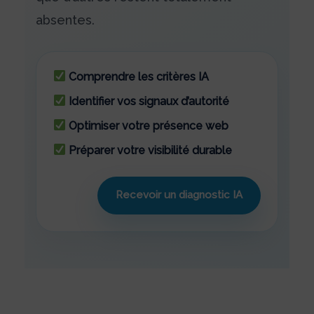
absentes.
Comprendre les critères IA
Identifier vos signaux d’autorité
Optimiser votre présence web
Préparer votre visibilité durable
Recevoir un diagnostic IA