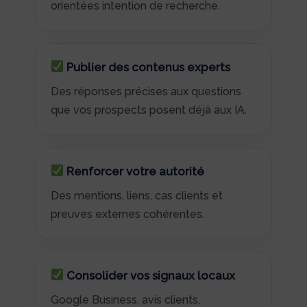
orientées intention de recherche.
Publier des contenus experts
Des réponses précises aux questions
que vos prospects posent déjà aux IA.
Renforcer votre autorité
Des mentions, liens, cas clients et
preuves externes cohérentes.
Consolider vos signaux locaux
Google Business, avis clients,