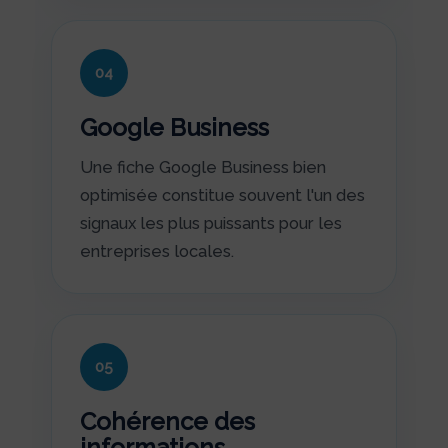
04
Google Business
Une fiche Google Business bien
optimisée constitue souvent l'un des
signaux les plus puissants pour les
entreprises locales.
05
Cohérence des
informations