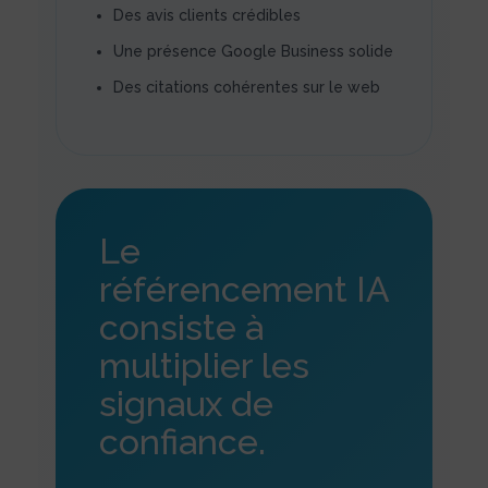
Des avis clients crédibles
Une présence Google Business solide
Des citations cohérentes sur le web
Le
référencement IA
consiste à
multiplier les
signaux de
confiance.