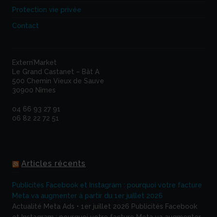
Protection vie privée
Contact
Extern’Market
Le Grand Castanet – Bât A
500 Chemin Vieux de Sauve
30900 Nîmes
04 66 93 27 91
06 82 22 72 51
Articles récents
Publicités Facebook et Instagram : pourquoi votre facture
Meta va augmenter à partir du 1er juillet 2026
Actualité Meta Ads • 1er juillet 2026 Publicités Facebook