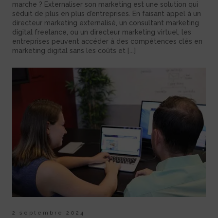
marche ? Externaliser son marketing est une solution qui
séduit de plus en plus d’entreprises. En faisant appel à un
directeur marketing externalisé, un consultant marketing
digital freelance, ou un directeur marketing virtuel, les
entreprises peuvent accéder à des compétences clés en
marketing digital sans les coûts et [...]
2 septembre 2024