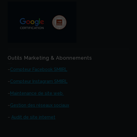
Outils Marketing & Abonnements
–
Compteur Facebook SMIIRL
–
Compteur Instagram SMIIRL
–
Maintenance de site web
–
Gestion des réseaux sociaux
–
Audit de site internet