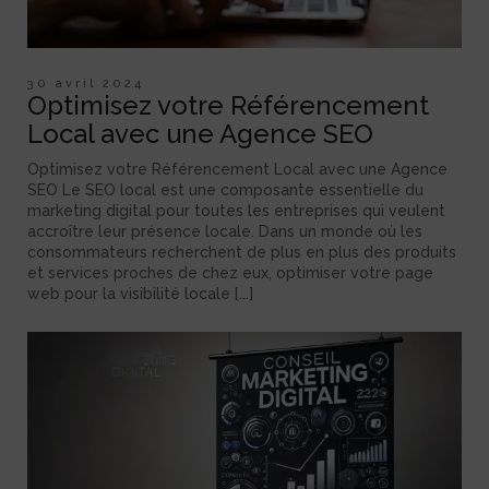
30 avril 2024
Optimisez votre Référencement
Local avec une Agence SEO
Optimisez votre Référencement Local avec une Agence
SEO Le SEO local est une composante essentielle du
marketing digital pour toutes les entreprises qui veulent
accroître leur présence locale. Dans un monde où les
consommateurs recherchent de plus en plus des produits
et services proches de chez eux, optimiser votre page
web pour la visibilité locale [...]