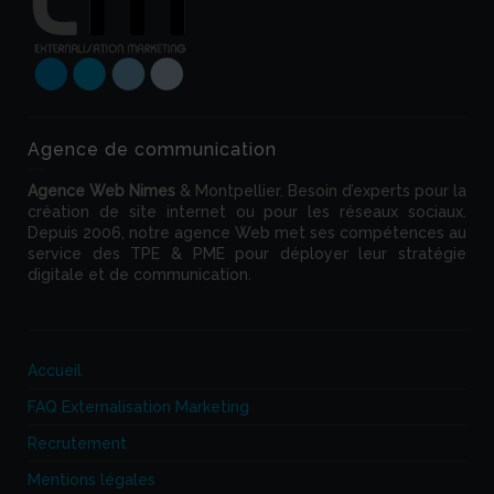
Agence de communication
Agence Web
Nimes
& Montpellier. Besoin d’experts pour la
création de site internet ou pour les réseaux sociaux.
Depuis 2006, notre agence Web met ses compétences au
service des TPE & PME pour déployer leur stratégie
digitale et de communication.
Accueil
FAQ Externalisation Marketing
Recrutement
Mentions légales