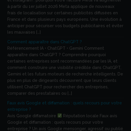
et Instagram : pourquoi votre facture Meta va augmenter
à partir du 1er juillet 2026 Meta applique de nouveaux
frais de localisation sur certaines publicités diffusées en
France et dans plusieurs pays européens. Une évolution à
anticiper pour sécuriser vos budgets publicitaires et éviter
les mauvaises […]
Comment apparaître dans ChatGPT ?
Référencement IA • ChatGPT • Gemini Comment
apparaître dans ChatGPT ? Comprendre pourquoi
certaines entreprises sont recommandées par les IA, et
comment construire une visibilité crédible dans ChatGPT,
Gemini et les futurs moteurs de recherche intelligents. De
plus en plus de dirigeants découvrent que leurs clients
utilisent ChatGPT pour rechercher des entreprises,
comparer des prestataires ou […]
Faux avis Google et diffamation : quels recours pour votre
entreprise ?
Avis Google diffamatoire
Réputation locale Faux avis
Google et diffamation : quels recours pour votre
entreprise ? Un avis Google mensonger, agressif ou publié