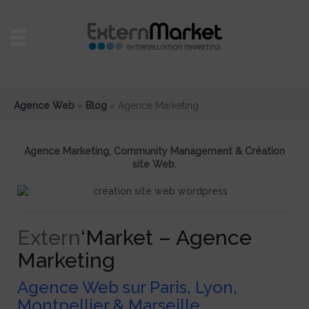
Agence Web
»
Blog
»
Agence Marketing
Agence Marketing, Community Management & Création
site Web.
Extern
‘Market – Agence
Marketing
Agence Web sur Paris, Lyon,
Montpellier & Marseille