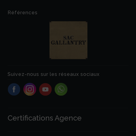
Références
Suivez-nous sur les réseaux sociaux
Certifications Agence