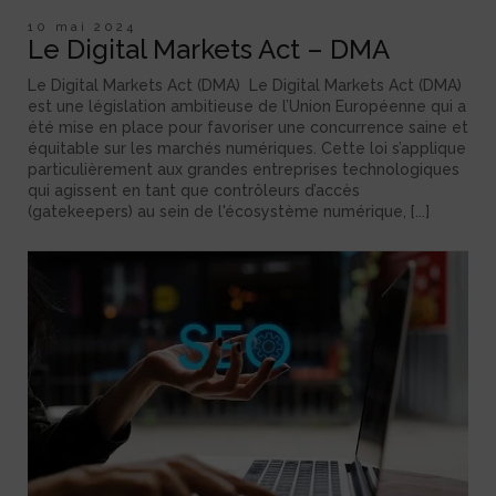
10 mai 2024
Le Digital Markets Act – DMA
Le Digital Markets Act (DMA) Le Digital Markets Act (DMA)
est une législation ambitieuse de l’Union Européenne qui a
été mise en place pour favoriser une concurrence saine et
équitable sur les marchés numériques. Cette loi s’applique
particulièrement aux grandes entreprises technologiques
qui agissent en tant que contrôleurs d’accès
(gatekeepers) au sein de l'écosystème numérique, [...]