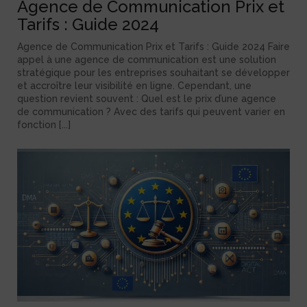
Agence de Communication Prix et
Tarifs : Guide 2024
Agence de Communication Prix et Tarifs : Guide 2024 Faire
appel à une agence de communication est une solution
stratégique pour les entreprises souhaitant se développer
et accroître leur visibilité en ligne. Cependant, une
question revient souvent : Quel est le prix d’une agence
de communication ? Avec des tarifs qui peuvent varier en
fonction [...]