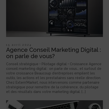
15 avril 2024
Agence Conseil Marketing Digital :
on parle de vous?
Conseil stratégique • Pilotage digital • Croissance Agence
conseil marketing digital : on parle de vous… et surtout de
votre croissance Beaucoup d’entreprises empilent les
outils, les actions et les prestataires sans réelle direction.
Chez Extern’Market, nous intervenons comme partenaire
stratégique pour remettre de la cohérence, du pilotage
et des résultats dans votre marketing digital. [...]