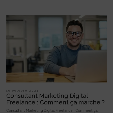
19 octobre 2024
Consultant Marketing Digital
Freelance : Comment ça marche ?
Consultant Marketing Digital Freelance : Comment ça