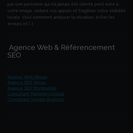
par une personne qui n’a jamais été cliente peut nuire à
votre image, réduire vos appels et fragiliser votre visibilité
locale. Voici comment analyser la situation, éviter les
erreurs et […]
Agence Web & Référencement
SEO
Agence Web Nîmes
Agence SEO Nîmes
Agence SEO Montpellier
Consultant Marketing Digital
Consultant Google Business