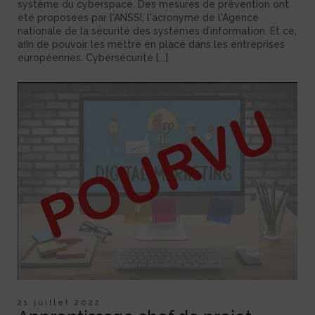
système du cyberspace. Des mesures de prévention ont
été proposées par l'ANSSI, l'acronyme de l'Agence
nationale de la sécurité des systèmes d’information. Et ce,
afin de pouvoir les mettre en place dans les entreprises
européennes. Cybersécurité [...]
21 juillet 2022