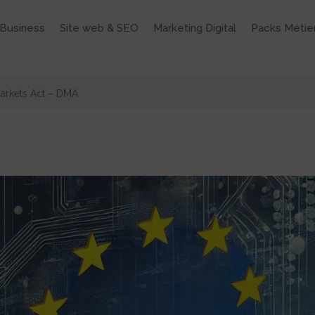
Business
Site web & SEO
Marketing Digital
Packs Métie
Markets Act – DMA