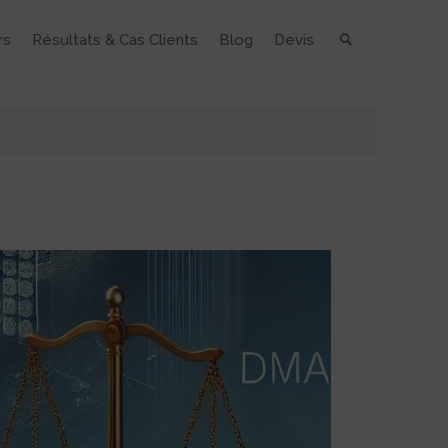
rs
Résultats & Cas Clients
Blog
Devis