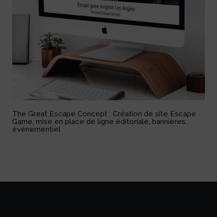
The Great Escape Concept : Création de site Escape
Game, mise en place de ligne éditoriale, bannières,
événementiel