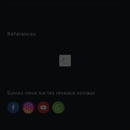
Références
Suivez-nous sur les réseaux sociaux