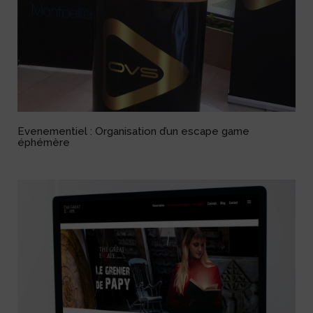
Evenementiel : Organisation d’un escape game
éphémère