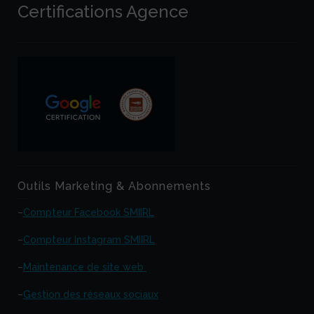
Certifications Agence
Outils Marketing & Abonnements
–
Compteur Facebook SMIIRL
–
Compteur Instagram SMIIRL
–
Maintenance de site web
–
Gestion des réseaux sociaux