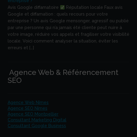
entreprise ?
Avis Google diffamatoire
Réputation locale Faux avis
Google et diffamation : quels recours pour votre
entreprise ? Un avis Google mensonger, agressif ou publié
par une personne qui n’a jamais été cliente peut nuire à
votre image, réduire vos appels et fragiliser votre visibilité
locale. Voici comment analyser la situation, éviter les
erreurs et […]
Agence Web & Référencement
SEO
Agence Web Nîmes
Agence SEO Nîmes
Agence SEO Montpellier
Consultant Marketing Digital
Consultant Google Business