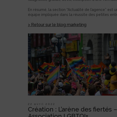
En résumé, la section “Actualité de l’agence” est u
équipe impliquée dans la réussite des petites entr
> Retour sur le blog marketing
22 avril 2022
Création : L’arène des fiertés 
Association LGBTQI+