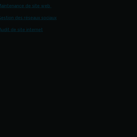
aintenance de site web
estion des réseaux sociaux
Audit de site internet