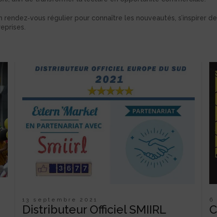
n rendez‑vous régulier pour connaître les nouveautés, s’inspirer de
eprises.
–
13 septembre 2021
6
Distributeur Officiel SMIIRL
C