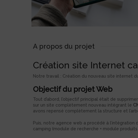
A propos du projet
Création site Internet 
Notre travail : Création du nouveau site internet 
Objectif du projet Web
Tout d’abord, l’objectif principal était de supprimer
sur un site complètement nouveau intégrant le
C
avons repensé complètement la structure et l’arb
Puis, notre agence web a procédé à l’intégration
camping (module de recherche + module produits