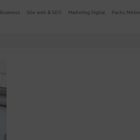
Business
Site web & SEO
Marketing Digital
Packs Métie