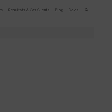
rs
Résultats & Cas Clients
Blog
Devis