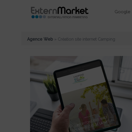
Google 
Agence Web
»
Création site internet Camping