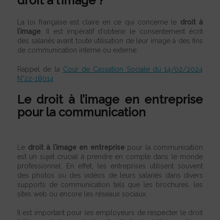
droit à l’image ?
La loi française est claire en ce qui concerne le
droit à
l’image
. Il est impératif d’obtenir le consentement écrit
des salariés avant toute utilisation de leur image à des fins
de communication interne ou externe.
Rappel de la
Cour de Cassation Sociale du 14/02/2024
N°22-18014
Le droit à l’image en entreprise
pour la communication
Le
droit à l’image en entreprise
pour la communication
est un sujet crucial à prendre en compte dans le monde
professionnel. En effet, les entreprises utilisent souvent
des photos ou des vidéos de leurs salariés dans divers
supports de communication tels que les brochures, les
sites web ou encore les réseaux sociaux.
Il est important pour les employeurs de respecter le droit