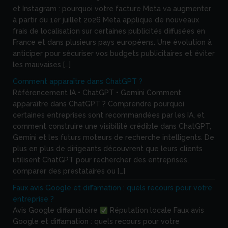
et Instagram : pourquoi votre facture Meta va augmenter
à partir du 1er juillet 2026 Meta applique de nouveaux
frais de localisation sur certaines publicités diffusées en
France et dans plusieurs pays européens. Une évolution à
anticiper pour sécuriser vos budgets publicitaires et éviter
les mauvaises […]
Comment apparaître dans ChatGPT ?
Référencement IA • ChatGPT • Gemini Comment
apparaître dans ChatGPT ? Comprendre pourquoi
certaines entreprises sont recommandées par les IA, et
comment construire une visibilité crédible dans ChatGPT,
Gemini et les futurs moteurs de recherche intelligents. De
plus en plus de dirigeants découvrent que leurs clients
utilisent ChatGPT pour rechercher des entreprises,
comparer des prestataires ou […]
Faux avis Google et diffamation : quels recours pour votre
entreprise ?
Avis Google diffamatoire
Réputation locale Faux avis
Google et diffamation : quels recours pour votre