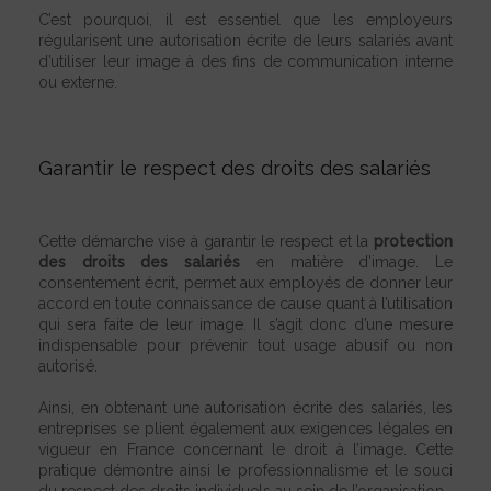
C’est pourquoi, il est essentiel que les employeurs
régularisent une autorisation écrite de leurs salariés avant
d’utiliser leur image à des fins de communication interne
ou externe.
Garantir le respect des droits des salariés
Cette démarche vise à garantir le respect et la
protection
des droits des salariés
en matière d’image. Le
consentement écrit, permet aux employés de donner leur
accord en toute connaissance de cause quant à l’utilisation
qui sera faite de leur image. Il s’agit donc d’une mesure
indispensable pour prévenir tout usage abusif ou non
autorisé.
Ainsi, en obtenant une autorisation écrite des salariés, les
entreprises se plient également aux exigences légales en
vigueur en France concernant le droit à l’image. Cette
pratique démontre ainsi le professionnalisme et le souci