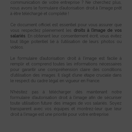
communication de votre entreprise ? Ne cherchez plus,
nous avons le formulaire d’autorisation droit à l’image prêt
à être téléchargé et complété !
Ce document officiel est essentiel pour vous assurer que
vous respectez pleinement les
droits à l’image de vos
salariés
. En obtenant leur consentement écrit, vous évitez
tout litige potentiel lié à l’utilisation de leurs photos ou
vidéos.
Le formulaire d’autorisation droit à l’image est facile à
remplir et comprend toutes les informations nécessaires
pour garantir une compréhension claire des conditions
d’utilisation des images. Il s’agit d’une étape cruciale dans
le respect du cadre légal en vigueur en France.
N’hésitez pas à télécharger dès maintenant notre
formulaire d’autorisation droit à l’image afin de sécuriser
toute utilisation future des images de vos salariés. Soyez
transparent avec vos équipes et montrez-leur que leur
droit à l’image est une priorité pour votre entreprise.