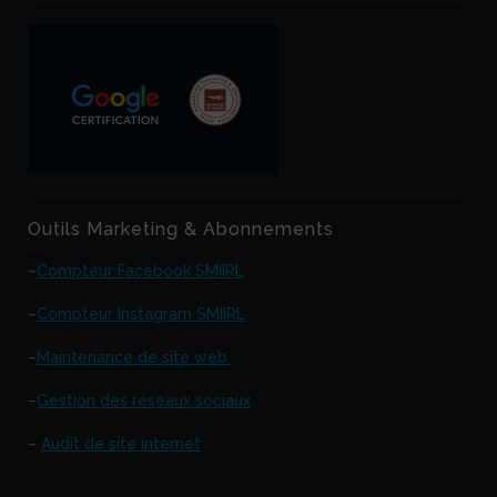
Outils Marketing & Abonnements
–
Compteur Facebook SMIIRL
–
Compteur Instagram SMIIRL
–
Maintenance de site web
–
Gestion des réseaux sociaux
–
Audit de site internet