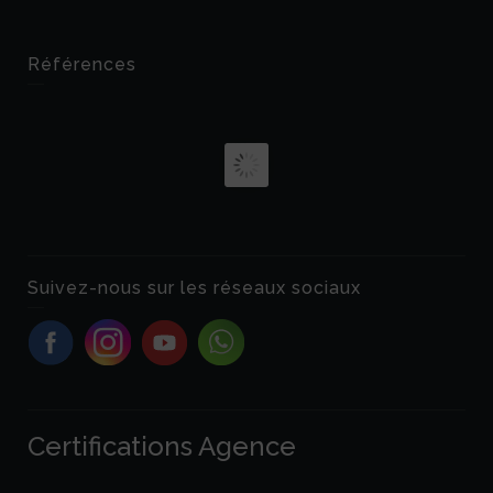
Références
Suivez-nous sur les réseaux sociaux
Certifications Agence