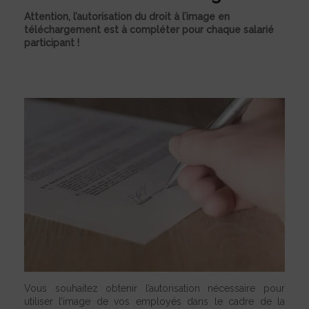
Attention, l’autorisation du droit à l’image en
téléchargement est à compléter pour chaque salarié
participant !
Vous souhaitez obtenir l’autorisation nécessaire pour
utiliser l’image de vos employés dans le cadre de la