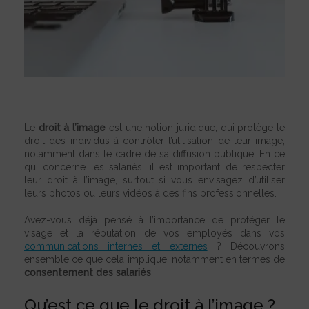
Le
droit à l’image
est une notion juridique, qui protège le
droit des individus à contrôler l’utilisation de leur image,
notamment dans le cadre de sa diffusion publique. En ce
qui concerne les salariés, il est important de respecter
leur droit à l’image, surtout si vous envisagez d’utiliser
leurs photos ou leurs vidéos à des fins professionnelles.
Avez-vous déjà pensé à l’importance de protéger le
visage et la réputation de vos employés dans vos
communications internes et externes
? Découvrons
ensemble ce que cela implique, notamment en termes de
consentement des salariés
.
Qu’est ce que le droit à l’image ?