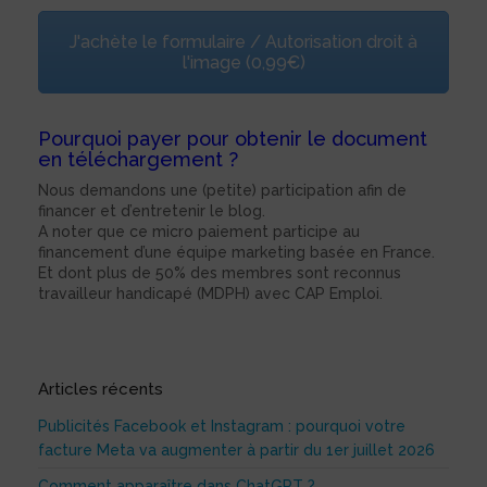
J'achète le formulaire / Autorisation droit à
l'image (0,99€)
Pourquoi payer pour obtenir le document
en téléchargement ?
Nous demandons une (petite) participation afin de
financer et d’entretenir le blog.
A noter que ce micro paiement participe au
financement d’une équipe marketing basée en France.
Et dont plus de 50% des membres sont reconnus
travailleur handicapé (MDPH) avec CAP Emploi.
Articles récents
Publicités Facebook et Instagram : pourquoi votre
facture Meta va augmenter à partir du 1er juillet 2026
Comment apparaître dans ChatGPT ?