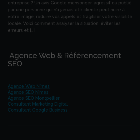
entreprise ? Un avis Google mensonger, agressif ou publié
par une personne qui n’a jamais été cliente peut nuire à
votre image, réduire vos appels et fragiliser votre visibilité
locale. Voici comment analyser la situation, éviter les
erreurs et […]
Agence Web & Référencement
SEO
Agence Web Nîmes
Agence SEO Nîmes
Agence SEO Montpellier
Consultant Marketing Digital
Consultant Google Business