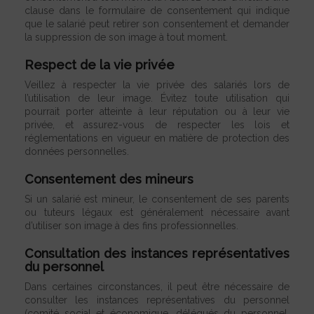
clause dans le formulaire de consentement qui indique
que le salarié peut retirer son consentement et demander
la suppression de son image à tout moment.
Respect de la vie privée
Veillez à respecter la vie privée des salariés lors de
l’utilisation de leur image. Évitez toute utilisation qui
pourrait porter atteinte à leur réputation ou à leur vie
privée, et assurez-vous de respecter les lois et
réglementations en vigueur en matière de protection des
données personnelles.
Consentement des mineurs
Si un salarié est mineur, le consentement de ses parents
ou tuteurs légaux est généralement nécessaire avant
d’utiliser son image à des fins professionnelles.
Consultation des instances représentatives
du personnel
Dans certaines circonstances, il peut être nécessaire de
consulter les instances représentatives du personnel
(comité social et économique, délégués du personnel,