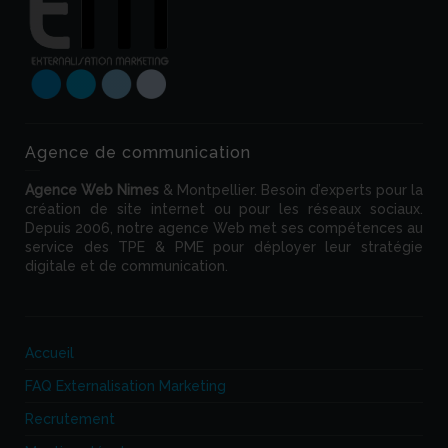
Agence de communication
Agence Web
Nimes
& Montpellier. Besoin d’experts pour la
création de site internet ou pour les réseaux sociaux.
Depuis 2006, notre agence Web met ses compétences au
service des TPE & PME pour déployer leur stratégie
digitale et de communication.
Accueil
FAQ Externalisation Marketing
Recrutement