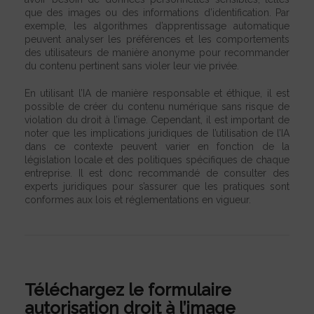
que des images ou des informations d’identification. Par
exemple, les algorithmes d’apprentissage automatique
peuvent analyser les préférences et les comportements
des utilisateurs de manière anonyme pour recommander
du contenu pertinent sans violer leur vie privée.
En utilisant l’IA de manière responsable et éthique, il est
possible de créer du contenu numérique sans risque de
violation du droit à l’image. Cependant, il est important de
noter que les implications juridiques de l’utilisation de l’IA
dans ce contexte peuvent varier en fonction de la
législation locale et des politiques spécifiques de chaque
entreprise. Il est donc recommandé de consulter des
experts juridiques pour s’assurer que les pratiques sont
conformes aux lois et réglementations en vigueur.
Téléchargez le formulaire
autorisation droit à l’image