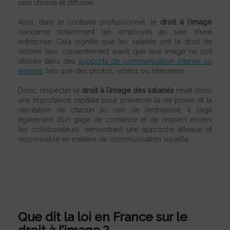
sera utilisée et diffusée.
Ainsi, dans le contexte professionnel, le
droit à l’image
concerne notamment les employés au sein d’une
entreprise. Cela signifie que les salariés ont le droit de
donner leur consentement avant que leur image ne soit
utilisée dans des
supports de communication interne ou
externe
, tels que des photos, vidéos ou interviews.
Donc, respecter le
droit à l’image des salariés
revêt donc
une importance capitale pour préserver la vie privée et la
réputation de chacun au sein de l’entreprise. Il s’agit
également d’un gage de confiance et de respect envers
les collaborateurs, démontrant une approche éthique et
responsable en matière de communication visuelle.
Que dit la loi en France sur le