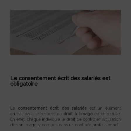
Le consentement écrit des salariés est
obligatoire
Le
consentement écrit des salariés
est un élément
crucial dans le respect du
droit à l’image
en entreprise.
En effet, chaque individu a le droit de contrôler l’utilisation
de son image, y compris dans un contexte professionnel.