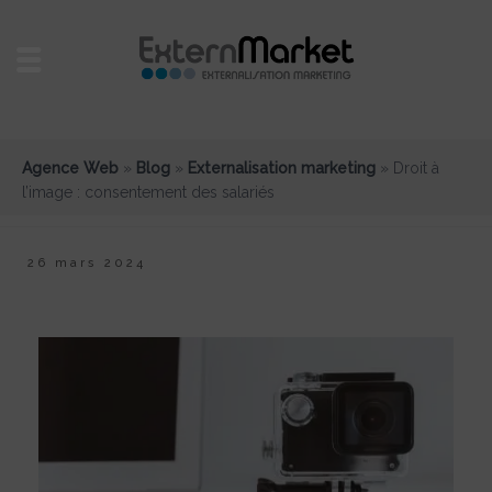
Agence Web
»
Blog
»
Externalisation marketing
»
Droit à
l’image : consentement des salariés
26 mars 2024