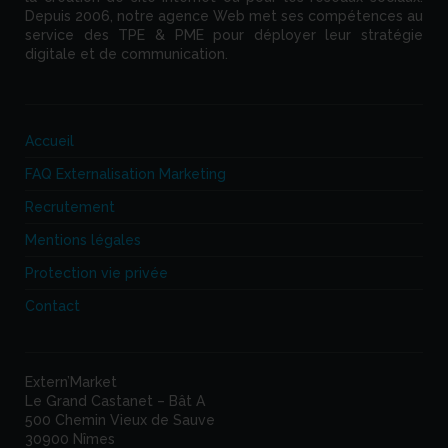
Depuis 2006, notre agence Web met ses compétences au
service des TPE & PME pour déployer leur stratégie
digitale et de communication.
Accueil
FAQ Externalisation Marketing
Recrutement
Mentions légales
Protection vie privée
Contact
Extern’Market
Le Grand Castanet – Bât A
500 Chemin Vieux de Sauve
30900 Nîmes