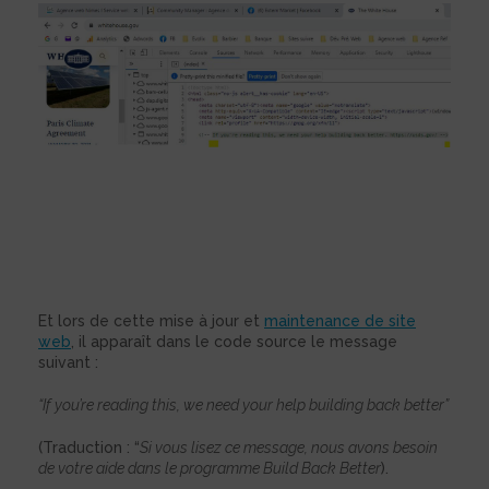
Et lors de cette mise à jour et
maintenance de site
web
, il apparaît dans le code source le message
suivant :
“If you’re reading this, we need your help building back better”
(Traduction : “
Si vous lisez ce message, nous avons besoin
de votre aide dans le programme Build Back Better
).