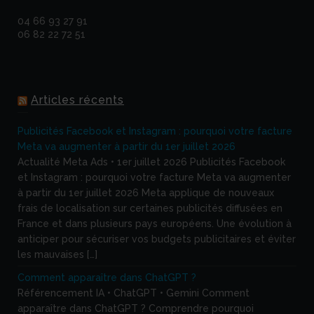
04 66 93 27 91
06 82 22 72 51
Articles récents
Publicités Facebook et Instagram : pourquoi votre facture
Meta va augmenter à partir du 1er juillet 2026
Actualité Meta Ads • 1er juillet 2026 Publicités Facebook
et Instagram : pourquoi votre facture Meta va augmenter
à partir du 1er juillet 2026 Meta applique de nouveaux
frais de localisation sur certaines publicités diffusées en
France et dans plusieurs pays européens. Une évolution à
anticiper pour sécuriser vos budgets publicitaires et éviter
les mauvaises […]
Comment apparaître dans ChatGPT ?
Référencement IA • ChatGPT • Gemini Comment
apparaître dans ChatGPT ? Comprendre pourquoi