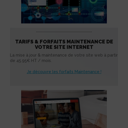
____________________________
TARIFS & FORFAITS MAINTENANCE DE
VOTRE SITE INTERNET
La mise à jour & maintenance de votre site web à partir
de 45.95€ HT / mois.
Je découvre les forfaits Maintenance !