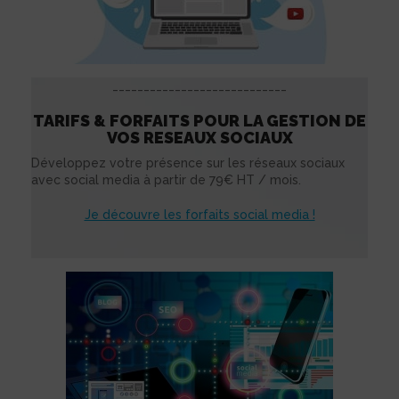
____________________________
TARIFS & FORFAITS POUR LA GESTION DE
VOS RESEAUX SOCIAUX
Développez votre présence sur les réseaux sociaux
avec social media à partir de 79€ HT / mois.
Je découvre les forfaits social media !