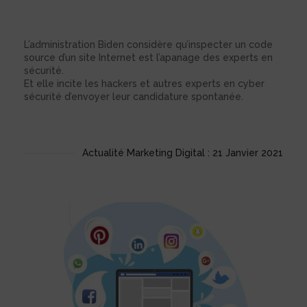
L’administration Biden considère qu’inspecter un code
source d’un site Internet est l’apanage des experts en
sécurité.
Et elle incite les hackers et autres experts en cyber
sécurité d’envoyer leur candidature spontanée.
Actualité Marketing Digital : 21 Janvier 2021