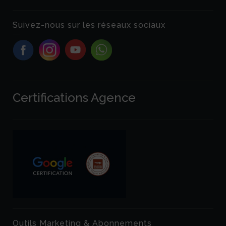
Suivez-nous sur les réseaux sociaux
Certifications Agence
Outils Marketing & Abonnements