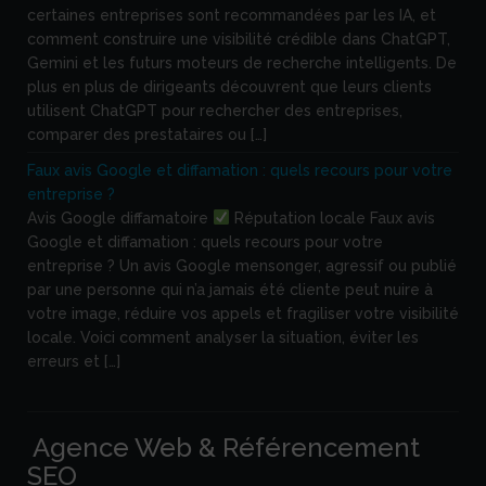
certaines entreprises sont recommandées par les IA, et
comment construire une visibilité crédible dans ChatGPT,
Gemini et les futurs moteurs de recherche intelligents. De
plus en plus de dirigeants découvrent que leurs clients
utilisent ChatGPT pour rechercher des entreprises,
comparer des prestataires ou […]
Faux avis Google et diffamation : quels recours pour votre
entreprise ?
Avis Google diffamatoire
Réputation locale Faux avis
Google et diffamation : quels recours pour votre
entreprise ? Un avis Google mensonger, agressif ou publié
par une personne qui n’a jamais été cliente peut nuire à
votre image, réduire vos appels et fragiliser votre visibilité
locale. Voici comment analyser la situation, éviter les
erreurs et […]
Agence Web & Référencement
SEO