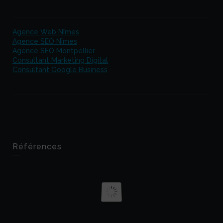
Agence Web Nîmes
Agence SEO Nîmes
Agence SEO Montpellier
Consultant Marketing Digital
Consultant Google Business
Références