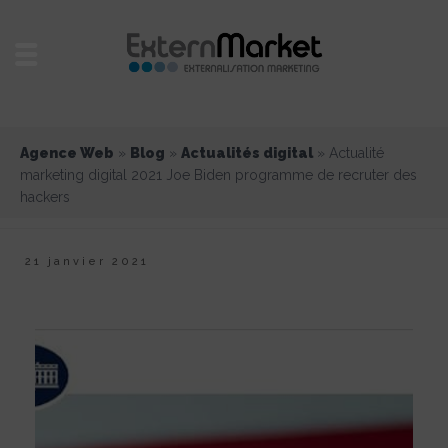
Agence Web
»
Blog
»
Actualités digital
»
Actualité
marketing digital 2021 Joe Biden programme de recruter des
hackers
21 janvier 2021