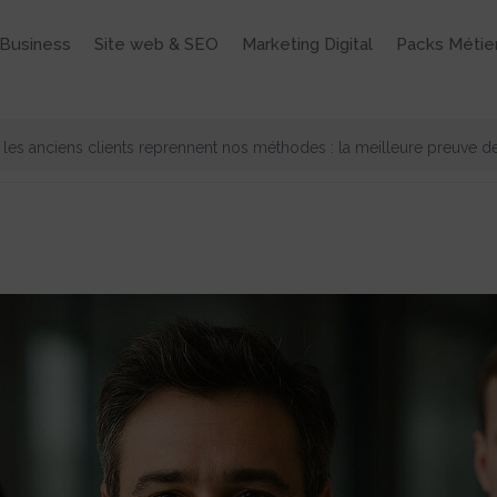
Business
Site web & SEO
Marketing Digital
Packs Métie
les anciens clients reprennent nos méthodes : la meilleure preuve de