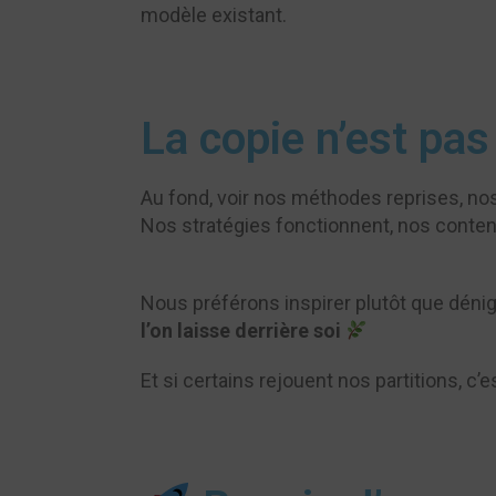
modèle existant.
La copie n’est pas
Au fond, voir nos méthodes reprises, nos 
Nos stratégies fonctionnent, nos contenu
Nous préférons inspirer plutôt que dén
l’on laisse derrière soi
Et si certains rejouent nos partitions, c’